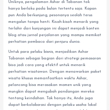
Uniknya, pengalaman Ashar di Tabanan tak
hanya berlaku pada bulan tertentu saja. Kapan
pun Anda berkunjung, pesonanya seolah terus
mengalun tanpa henti. Kisah-kisah menarik yang
terlahir dari kunjungan ini dapat menjadi konten
blog atau jurnal perjalanan yang mampu memikat
perhatian pembaca dari penjuru dunia.
Untuk para pelaku bisnis, menjadikan Ashar
Tabanan sebagai bagian dari strategi pemasaran
bisa jadi cara yang efektif untuk menarik
perhatian wisatawan. Dengan menawarkan paket
wisata khusus memanfaatkan waktu Ashar,
pelancong bisa merasakan momen unik yang
mungkin dapat mengubah pandangan mereka
tentang keindahan. Tak hanya itu, Anda juga
dapat berkolaborasi dengan pelaku usaha lokal