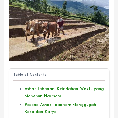
Table of Contents
Ashar Tabanan: Keindahan Waktu yang
Menenun Harmoni
Pesona Ashar Tabanan: Menggugah
Rasa dan Karya