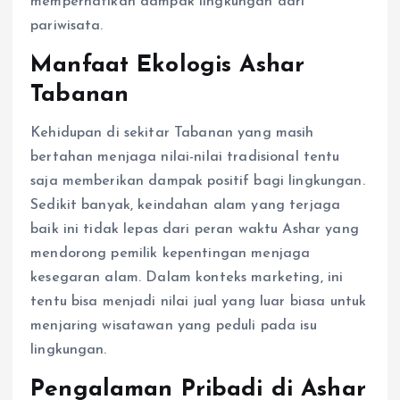
memperhatikan dampak lingkungan dari
pariwisata.
Manfaat Ekologis Ashar
Tabanan
Kehidupan di sekitar Tabanan yang masih
bertahan menjaga nilai-nilai tradisional tentu
saja memberikan dampak positif bagi lingkungan.
Sedikit banyak, keindahan alam yang terjaga
baik ini tidak lepas dari peran waktu Ashar yang
mendorong pemilik kepentingan menjaga
kesegaran alam. Dalam konteks marketing, ini
tentu bisa menjadi nilai jual yang luar biasa untuk
menjaring wisatawan yang peduli pada isu
lingkungan.
Pengalaman Pribadi di Ashar