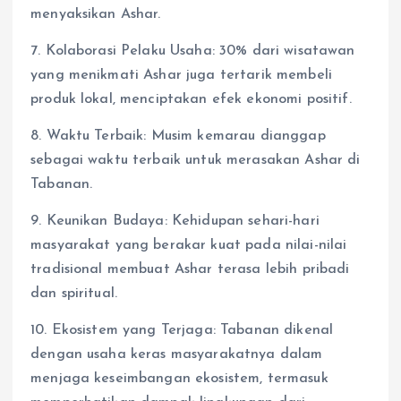
menyaksikan Ashar.
7. Kolaborasi Pelaku Usaha: 30% dari wisatawan
yang menikmati Ashar juga tertarik membeli
produk lokal, menciptakan efek ekonomi positif.
8. Waktu Terbaik: Musim kemarau dianggap
sebagai waktu terbaik untuk merasakan Ashar di
Tabanan.
9. Keunikan Budaya: Kehidupan sehari-hari
masyarakat yang berakar kuat pada nilai-nilai
tradisional membuat Ashar terasa lebih pribadi
dan spiritual.
10. Ekosistem yang Terjaga: Tabanan dikenal
dengan usaha keras masyarakatnya dalam
menjaga keseimbangan ekosistem, termasuk