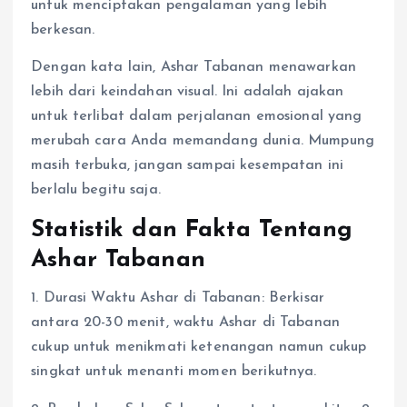
untuk menciptakan pengalaman yang lebih
berkesan.
Dengan kata lain, Ashar Tabanan menawarkan
lebih dari keindahan visual. Ini adalah ajakan
untuk terlibat dalam perjalanan emosional yang
merubah cara Anda memandang dunia. Mumpung
masih terbuka, jangan sampai kesempatan ini
berlalu begitu saja.
Statistik dan Fakta Tentang
Ashar Tabanan
1. Durasi Waktu Ashar di Tabanan: Berkisar
antara 20-30 menit, waktu Ashar di Tabanan
cukup untuk menikmati ketenangan namun cukup
singkat untuk menanti momen berikutnya.