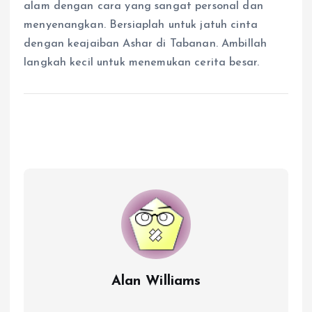
alam dengan cara yang sangat personal dan
menyenangkan. Bersiaplah untuk jatuh cinta
dengan keajaiban Ashar di Tabanan. Ambillah
langkah kecil untuk menemukan cerita besar.
Alan Williams