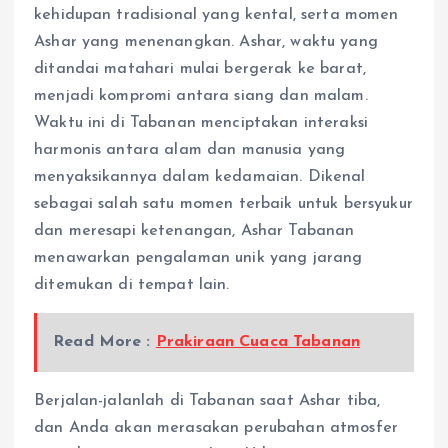
kehidupan tradisional yang kental, serta momen
Ashar yang menenangkan. Ashar, waktu yang
ditandai matahari mulai bergerak ke barat,
menjadi kompromi antara siang dan malam.
Waktu ini di Tabanan menciptakan interaksi
harmonis antara alam dan manusia yang
menyaksikannya dalam kedamaian. Dikenal
sebagai salah satu momen terbaik untuk bersyukur
dan meresapi ketenangan, Ashar Tabanan
menawarkan pengalaman unik yang jarang
ditemukan di tempat lain.
Read More :
Prakiraan Cuaca Tabanan
Berjalan-jalanlah di Tabanan saat Ashar tiba,
dan Anda akan merasakan perubahan atmosfer