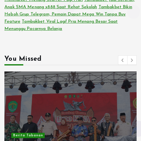
Anak SMA Menang x888 Saat Rehat Sekolah
Tambakbet Bikin
Heboh Grup Telegram, Pemain Dapat Mega Win Tanpa Buy
Feature
Tambakbet Viral Lagi! Pria Menang Besar Saat
Menunggu Pacarnya Belanja
You Missed
Berita Tabanan