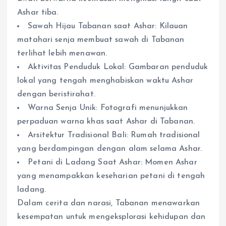
Ashar tiba.
Sawah Hijau Tabanan saat Ashar: Kilauan
matahari senja membuat sawah di Tabanan
terlihat lebih menawan.
Aktivitas Penduduk Lokal: Gambaran penduduk
lokal yang tengah menghabiskan waktu Ashar
dengan beristirahat.
Warna Senja Unik: Fotografi menunjukkan
perpaduan warna khas saat Ashar di Tabanan.
Arsitektur Tradisional Bali: Rumah tradisional
yang berdampingan dengan alam selama Ashar.
Petani di Ladang Saat Ashar: Momen Ashar
yang menampakkan keseharian petani di tengah
ladang.
Dalam cerita dan narasi, Tabanan menawarkan
kesempatan untuk mengeksplorasi kehidupan dan