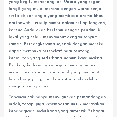
yang begitu menenangkan. Udara yang segar,
langit yang mulai merona dengan warna senja,
serta bisikan angin yang membawa aroma khas
dari sawah. Terselip humor dalam setiap langkah,
karena Anda akan bertemu dengan penduduk
lokal yang selalu menyambut dengan senyum
ramah. Bercengkerama sejenak dengan mereka
dapat membuka perspektif baru tentang
kehidupan yang sederhana namun kaya makna.
Bahkan, Anda mungkin saja diundang untuk
mencicipi makanan tradisional yang membuat
lidah bergoyang, membawa Anda lebih dekat
dengan budaya lokal.
Tabanan tak hanya menyuguhkan pemandangan
indah, tetapi juga kesempatan untuk merasakan
kebahagiaan sederhana yang autentik. Sebagai