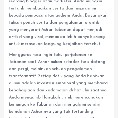
seorang blogger atau marketer, Anda mungkin
tertarik membagikan cerita dan inspirasi ini
kepada pembaca atau audiens Anda. Bayangkan
tulisan penuh cerita dan pengalaman otentik
yang menyoroti Ashar Tabanan dapat menjadi
artikel yang viral, membawa lebih banyak orang
untuk merasakan langsung keajaiban tersebut.
Mengguras rasa ingin tahu, perjalanan ke
Tabanan saat Ashar bukan sekadar turis datang
dan pergi, melainkan sebuah pengalaman
transformatif. Setiap detik yang Anda habiskan
di sini adalah investasi emosional yang membawa
kebahagiaan dan kedamaian di hati. Ini saatnya
Anda mengambil langkah untuk merencanakan
kunjungan ke Tabanan dan mengalami sendiri
keindahan Ashar-nya yang tak tertandingi.