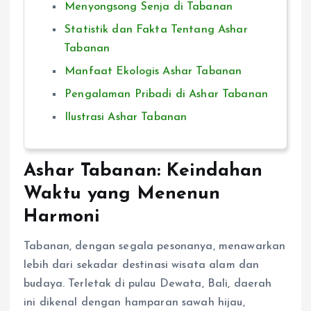
Menyongsong Senja di Tabanan
Statistik dan Fakta Tentang Ashar
Tabanan
Manfaat Ekologis Ashar Tabanan
Pengalaman Pribadi di Ashar Tabanan
Ilustrasi Ashar Tabanan
Ashar Tabanan: Keindahan
Waktu yang Menenun
Harmoni
Tabanan, dengan segala pesonanya, menawarkan
lebih dari sekadar destinasi wisata alam dan
budaya. Terletak di pulau Dewata, Bali, daerah
ini dikenal dengan hamparan sawah hijau,