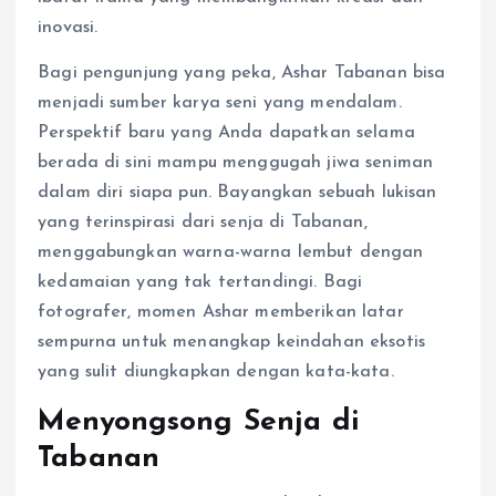
inovasi.
Bagi pengunjung yang peka, Ashar Tabanan bisa
menjadi sumber karya seni yang mendalam.
Perspektif baru yang Anda dapatkan selama
berada di sini mampu menggugah jiwa seniman
dalam diri siapa pun. Bayangkan sebuah lukisan
yang terinspirasi dari senja di Tabanan,
menggabungkan warna-warna lembut dengan
kedamaian yang tak tertandingi. Bagi
fotografer, momen Ashar memberikan latar
sempurna untuk menangkap keindahan eksotis
yang sulit diungkapkan dengan kata-kata.
Menyongsong Senja di
Tabanan