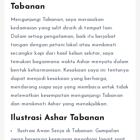
Tabanan
Mengunjungi Tabanan, saya merasakan
kedamaian yang sulit diraih di tempat lain.
Dalam setiap pengalaman, baik itu berjabat
tangan dengan petani lokal atau menikmati
secangkir kopi dari hasil kebun sekitar, saya
temukan bagaimana waktu Ashar menyatu dalam
bentuk keharmonisan. Kesaksian saya ini tentunya
dapat menjadi kesaksian yang berharga,
mendorong siapa saja yang membaca untuk tidak
melewatkan kesempatan mengunjungi Tabanan
dan menikmati Ashar yang menakjubkan.
Ilustrasi Ashar Tabanan
Ilustrasi Awan Senja di Tabanan: Gumpalan
awan berwarna keemasan menghiasi langit saat