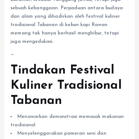
sebuah kebanggaan. Perpaduan antara budaya
dan alam yang dihadirkan oleh festival kuliner
tradisional Tabanan di kebun kopi Rawan
memang tak hanya berhasil menghibur, tetapi
juga mengedukasi.
—
Tindakan Festival
Kuliner Tradisional
Tabanan
Menawarkan demonstrasi memasak makanan
tradisional
Menyelenggarakan pameran seni dan