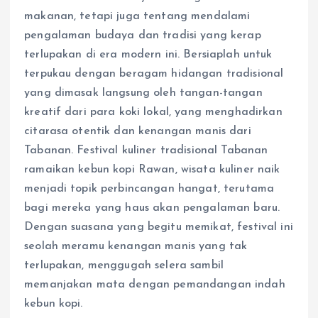
makanan, tetapi juga tentang mendalami
pengalaman budaya dan tradisi yang kerap
terlupakan di era modern ini. Bersiaplah untuk
terpukau dengan beragam hidangan tradisional
yang dimasak langsung oleh tangan-tangan
kreatif dari para koki lokal, yang menghadirkan
citarasa otentik dan kenangan manis dari
Tabanan. Festival kuliner tradisional Tabanan
ramaikan kebun kopi Rawan, wisata kuliner naik
menjadi topik perbincangan hangat, terutama
bagi mereka yang haus akan pengalaman baru.
Dengan suasana yang begitu memikat, festival ini
seolah meramu kenangan manis yang tak
terlupakan, menggugah selera sambil
memanjakan mata dengan pemandangan indah
kebun kopi.