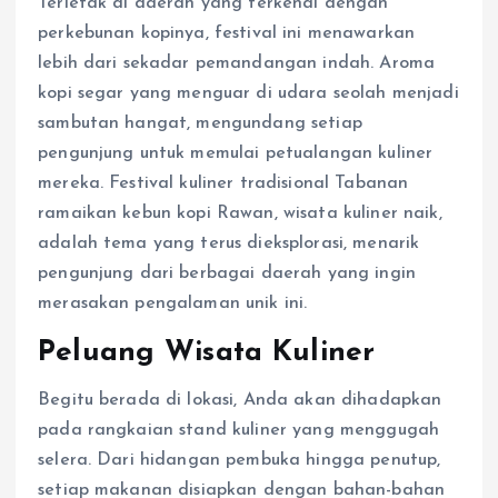
Terletak di daerah yang terkenal dengan
perkebunan kopinya, festival ini menawarkan
lebih dari sekadar pemandangan indah. Aroma
kopi segar yang menguar di udara seolah menjadi
sambutan hangat, mengundang setiap
pengunjung untuk memulai petualangan kuliner
mereka. Festival kuliner tradisional Tabanan
ramaikan kebun kopi Rawan, wisata kuliner naik,
adalah tema yang terus dieksplorasi, menarik
pengunjung dari berbagai daerah yang ingin
merasakan pengalaman unik ini.
Peluang Wisata Kuliner
Begitu berada di lokasi, Anda akan dihadapkan
pada rangkaian stand kuliner yang menggugah
selera. Dari hidangan pembuka hingga penutup,
setiap makanan disiapkan dengan bahan-bahan