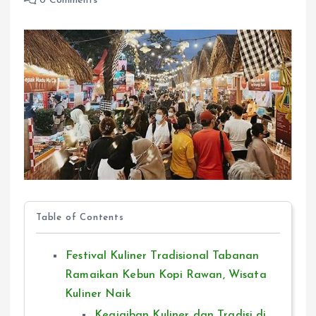
0 Comments
Table of Contents
Festival Kuliner Tradisional Tabanan
Ramaikan Kebun Kopi Rawan, Wisata
Kuliner Naik
Keajaiban Kuliner dan Tradisi di