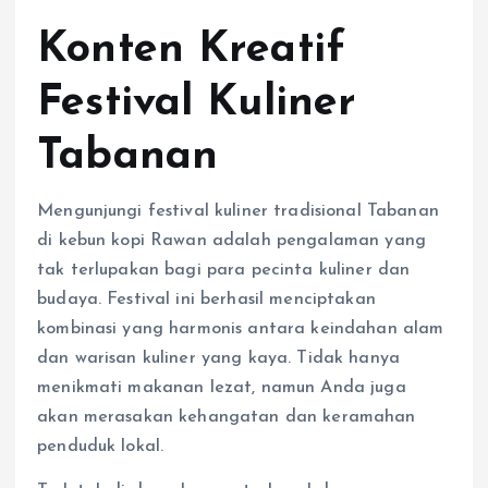
Konten Kreatif
Festival Kuliner
Tabanan
Mengunjungi festival kuliner tradisional Tabanan
di kebun kopi Rawan adalah pengalaman yang
tak terlupakan bagi para pecinta kuliner dan
budaya. Festival ini berhasil menciptakan
kombinasi yang harmonis antara keindahan alam
dan warisan kuliner yang kaya. Tidak hanya
menikmati makanan lezat, namun Anda juga
akan merasakan kehangatan dan keramahan
penduduk lokal.