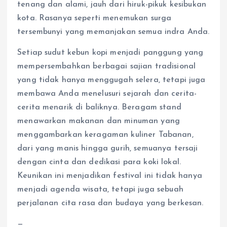
tenang dan alami, jauh dari hiruk-pikuk kesibukan
kota. Rasanya seperti menemukan surga
tersembunyi yang memanjakan semua indra Anda.
Setiap sudut kebun kopi menjadi panggung yang
mempersembahkan berbagai sajian tradisional
yang tidak hanya menggugah selera, tetapi juga
membawa Anda menelusuri sejarah dan cerita-
cerita menarik di baliknya. Beragam stand
menawarkan makanan dan minuman yang
menggambarkan keragaman kuliner Tabanan,
dari yang manis hingga gurih, semuanya tersaji
dengan cinta dan dedikasi para koki lokal.
Keunikan ini menjadikan festival ini tidak hanya
menjadi agenda wisata, tetapi juga sebuah
perjalanan cita rasa dan budaya yang berkesan.
—