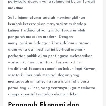
pariwisata daerah yang selama ini belum tergali
maksimal.
Satu tujuan utama adalah membangkitkan
kembali ketertarikan masyarakat terhadap
kuliner tradisional yang mulai tergerus oleh
pengaruh masakan modern. Dengan
menyuguhkan hidangan klasik dalam suasana
alam yang asri, festival ini berhasil menarik
perhatian publik akan pentingnya melestarikan
warisan kuliner nusantara. Festival kuliner
tradisional Tabanan ramaikan kebun kopi Rawan,
wisata kuliner naik menjadi slogan yang
menggugah minat serta rasa ingin tahu para
petualang kuliner, yang tentunya juga membawa
dampak positif terhadap ekonomi lokal.
Pengaruh Ekonomi dan