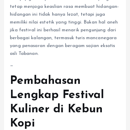
tetap menjaga keaslian rasa membuat hidangan-
hidangan ini tidak hanya lezat, tetapi juga
memiliki nilai estetik yang tinggi. Bukan hal aneh
jika festival ini berhasil menarik pengunjung dari
berbagai kalangan, termasuk turis mancanegara
yang penasaran dengan beragam sajian eksotis
asli Tabanan.
—
Pembahasan
Lengkap Festival
Kuliner di Kebun
Kopi