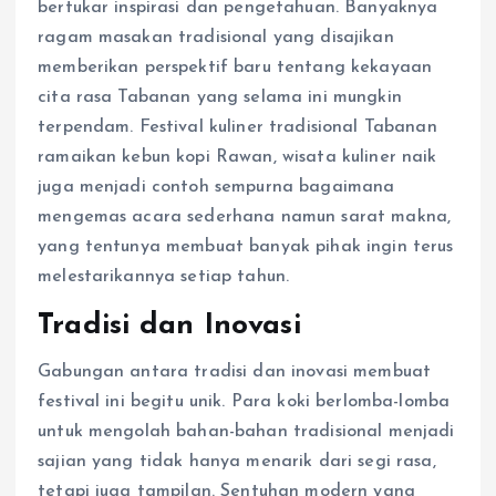
bertukar inspirasi dan pengetahuan. Banyaknya
ragam masakan tradisional yang disajikan
memberikan perspektif baru tentang kekayaan
cita rasa Tabanan yang selama ini mungkin
terpendam. Festival kuliner tradisional Tabanan
ramaikan kebun kopi Rawan, wisata kuliner naik
juga menjadi contoh sempurna bagaimana
mengemas acara sederhana namun sarat makna,
yang tentunya membuat banyak pihak ingin terus
melestarikannya setiap tahun.
Tradisi dan Inovasi
Gabungan antara tradisi dan inovasi membuat
festival ini begitu unik. Para koki berlomba-lomba
untuk mengolah bahan-bahan tradisional menjadi
sajian yang tidak hanya menarik dari segi rasa,
tetapi juga tampilan. Sentuhan modern yang