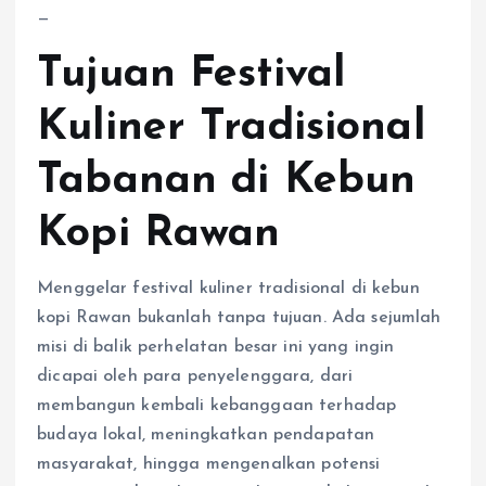
—
Tujuan Festival
Kuliner Tradisional
Tabanan di Kebun
Kopi Rawan
Menggelar festival kuliner tradisional di kebun
kopi Rawan bukanlah tanpa tujuan. Ada sejumlah
misi di balik perhelatan besar ini yang ingin
dicapai oleh para penyelenggara, dari
membangun kembali kebanggaan terhadap
budaya lokal, meningkatkan pendapatan
masyarakat, hingga mengenalkan potensi