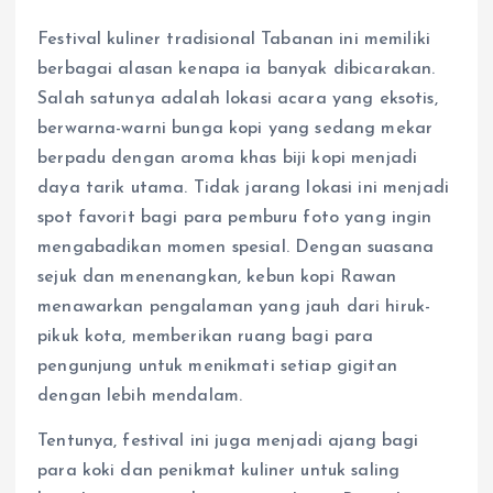
Festival kuliner tradisional Tabanan ini memiliki
berbagai alasan kenapa ia banyak dibicarakan.
Salah satunya adalah lokasi acara yang eksotis,
berwarna-warni bunga kopi yang sedang mekar
berpadu dengan aroma khas biji kopi menjadi
daya tarik utama. Tidak jarang lokasi ini menjadi
spot favorit bagi para pemburu foto yang ingin
mengabadikan momen spesial. Dengan suasana
sejuk dan menenangkan, kebun kopi Rawan
menawarkan pengalaman yang jauh dari hiruk-
pikuk kota, memberikan ruang bagi para
pengunjung untuk menikmati setiap gigitan
dengan lebih mendalam.
Tentunya, festival ini juga menjadi ajang bagi
para koki dan penikmat kuliner untuk saling