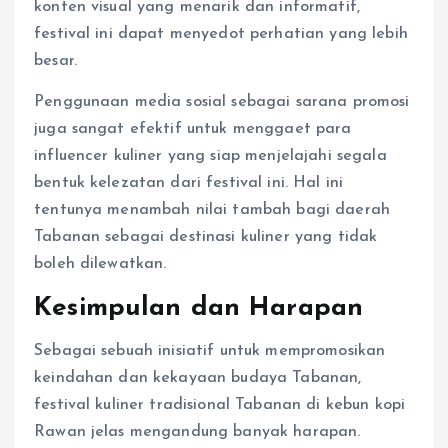
konten visual yang menarik dan informatif,
festival ini dapat menyedot perhatian yang lebih
besar.
Penggunaan media sosial sebagai sarana promosi
juga sangat efektif untuk menggaet para
influencer kuliner yang siap menjelajahi segala
bentuk kelezatan dari festival ini. Hal ini
tentunya menambah nilai tambah bagi daerah
Tabanan sebagai destinasi kuliner yang tidak
boleh dilewatkan.
Kesimpulan dan Harapan
Sebagai sebuah inisiatif untuk mempromosikan
keindahan dan kekayaan budaya Tabanan,
festival kuliner tradisional Tabanan di kebun kopi
Rawan jelas mengandung banyak harapan.