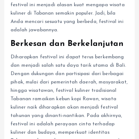
festival ini menjadi alasan kuat mengapa wisata
kuliner di Tabanan semakin populer. Jadi, bila
Anda mencari sesuatu yang berbeda, festival ini
adalah jawabannya.
Berkesan dan Berkelanjutan
Diharapkan festival ini dapat terus berkembang
dan menjadi salah satu daya tarik utama di Bali.
Dengan dukungan dan partisipasi dari berbagai
pihak, mulai dari pemerintah daerah, masyarakat,
hingga wisatawan, festival kuliner tradisional
Tabanan ramaikan kebun kopi Rawan, wisata
kuliner naik diharapkan akan menjadi festival
tahunan yang dinanti-nantikan. Pada akhirnya,
festival ini adalah perayaan cinta terhadap
kuliner dan budaya, memperkuat identitas