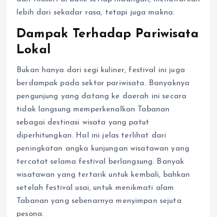
lebih dari sekadar rasa, tetapi juga makna.
Dampak Terhadap Pariwisata
Lokal
Bukan hanya dari segi kuliner, festival ini juga
berdampak pada sektor pariwisata. Banyaknya
pengunjung yang datang ke daerah ini secara
tidak langsung memperkenalkan Tabanan
sebagai destinasi wisata yang patut
diperhitungkan. Hal ini jelas terlihat dari
peningkatan angka kunjungan wisatawan yang
tercatat selama festival berlangsung. Banyak
wisatawan yang tertarik untuk kembali, bahkan
setelah festival usai, untuk menikmati alam
Tabanan yang sebenarnya menyimpan sejuta
pesona.