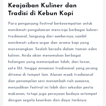
Keajaiban Kuliner dan
Tradisi di Kebun Kopi
Para pengunjung festival berkesempatan untuk
menikmati pengalaman mencicipi berbagai kuliner
tradisional, langsung dari sumbernya, sambil
menikmati udara segar dan aroma kopi yang
menenangkan. Seolah berada dalam taman eden
kuliner, Anda akan menemukan berbagai
hidangan yang memanjakan lidah, dari lawar,
sate lilit, hingga minuman tradisional yang jarang
ditemui di tempat lain. Alunan musik tradisional
dan penampilan seni menambah riuh suasana,
menjadikan festival ini lebih dari sekadar pesta
makanan, tetapi juga perayaan budaya setempat
dengan segala keunikan dan daya tariknya.