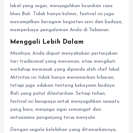
lokal yang segar, menyuguhkan keunikan rasa
khas Bali. Tidak hanya kuliner, festival ini juga
menampilkan beragam kegiatan seni dan budaya,
memperkaya pengalaman Anda di Tabanan.
Menggali Lebih Dalam
Misalnya, Anda dapat menyaksikan pertunjukan
tari tradisional yang menawan, atau mengikuti
workshop memasak yang dipandu oleh chef lokal.
Aktivitas ini tidak hanya menawarkan hiburan,
tetapi juga edukasi tentang kekayaan budaya
Bali yang patut dilestarikan. Setiap tahun,
festival ini berupaya untuk menyuguhkan sesuatu
yang baru, menjaga agar semangat dan
antusiasme pengunjung terus menyala.
Dengan segala kelebihan yang ditawarkannya,