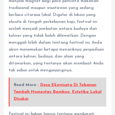
menjadi magnet bagi para pencinta makanan
tradisional maupun wisatawan yang sedang
berburu citarasa lokal. Digelar di lokasi yang
eksotis di tengah perkebunan kopi, festival ini
seolah menjadi jembatan antara budaya dan
kuliner yang tidak boleh dilewatkan. Dengan
menggali lebih dalam tentang festival ini, Anda
akan menemukan betapa menariknya perpaduan
antara kuliner, budaya, dan alam yang
ditawarkan, yang tentunya akan membuat Anda
tak sabar untuk mengunjunginya.
Read More :
Desa Ekowisata Di Tabanan
Tambah Homestay Bamboo, Estetika Lokal
Disukai
Festival ini bukan hanya tentang menikmati