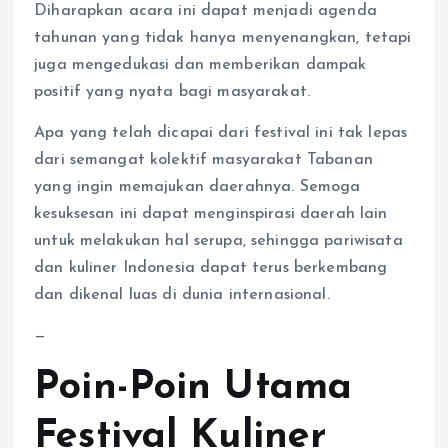
Diharapkan acara ini dapat menjadi agenda
tahunan yang tidak hanya menyenangkan, tetapi
juga mengedukasi dan memberikan dampak
positif yang nyata bagi masyarakat.
Apa yang telah dicapai dari festival ini tak lepas
dari semangat kolektif masyarakat Tabanan
yang ingin memajukan daerahnya. Semoga
kesuksesan ini dapat menginspirasi daerah lain
untuk melakukan hal serupa, sehingga pariwisata
dan kuliner Indonesia dapat terus berkembang
dan dikenal luas di dunia internasional.
—
Poin-Poin Utama
Festival Kuliner