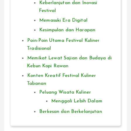
Keberlanjutan dan Inovasi
Festival
Memasuki Era Digital
Kesimpulan dan Harapan
Poin-Poin Utama Festival Kuliner
Tradisional
Memikat Lewat Sajian dan Budaya di
Kebun Kopi Rawan
Konten Kreatif Festival Kuliner
Tabanan
Peluang Wisata Kuliner
Menggali Lebih Dalam
Berkesan dan Berkelanjutan