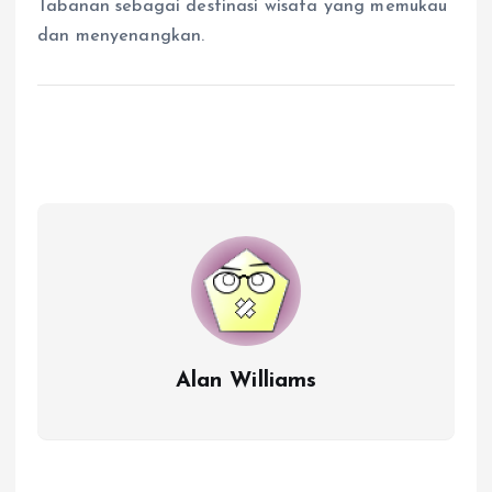
Tabanan sebagai destinasi wisata yang memukau
dan menyenangkan.
Alan Williams