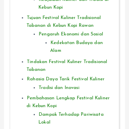
Kebun Kopi
Tujuan Festival Kuliner Tradisional
Tabanan di Kebun Kopi Rawan
Pengaruh Ekonomi dan Sosial
Kedekatan Budaya dan
Alam
Tindakan Festival Kuliner Tradisional
Tabanan
Rahasia Daya Tarik Festival Kuliner
Tradisi dan Inovasi
Pembahasan Lengkap Festival Kuliner
di Kebun Kopi
Dampak Terhadap Pariwisata
Lokal