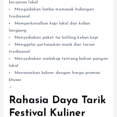
kerajinan lokal
Mengadakan lomba memasak hidangan
tradisional
Memperkenalkan kopi lokal dari kebun
langsung
Menyediakan paket tur keliling kebun kopi
Menggelar pertunjukan musik dan tarian
tradisional
Menyediakan workshop tentang bahan pangan
lokal
Menawarkan kuliner dengan harga promosi
khusus
—
Rahasia Daya Tarik
Festival Kuliner