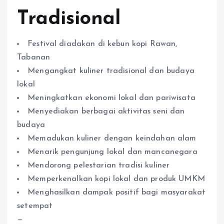
Tradisional
Festival diadakan di kebun kopi Rawan,
Tabanan
Mengangkat kuliner tradisional dan budaya
lokal
Meningkatkan ekonomi lokal dan pariwisata
Menyediakan berbagai aktivitas seni dan
budaya
Memadukan kuliner dengan keindahan alam
Menarik pengunjung lokal dan mancanegara
Mendorong pelestarian tradisi kuliner
Memperkenalkan kopi lokal dan produk UMKM
Menghasilkan dampak positif bagi masyarakat
setempat
—