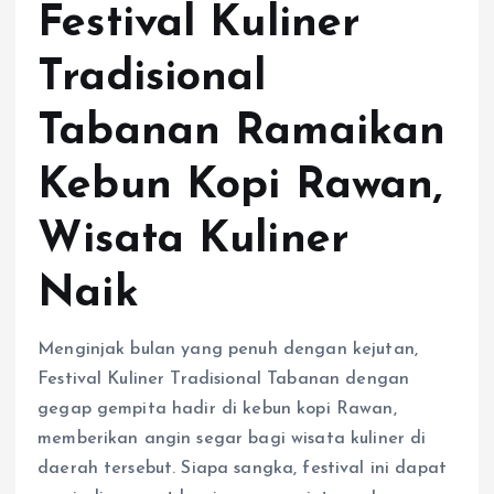
Festival Kuliner
Tradisional
Tabanan Ramaikan
Kebun Kopi Rawan,
Wisata Kuliner
Naik
Menginjak bulan yang penuh dengan kejutan,
Festival Kuliner Tradisional Tabanan dengan
gegap gempita hadir di kebun kopi Rawan,
memberikan angin segar bagi wisata kuliner di
daerah tersebut. Siapa sangka, festival ini dapat