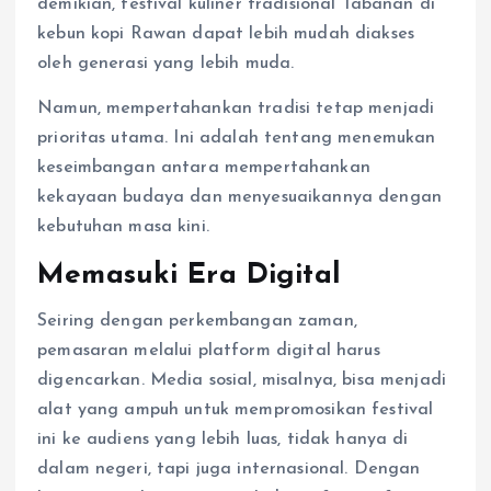
demikian, festival kuliner tradisional Tabanan di
kebun kopi Rawan dapat lebih mudah diakses
oleh generasi yang lebih muda.
Namun, mempertahankan tradisi tetap menjadi
prioritas utama. Ini adalah tentang menemukan
keseimbangan antara mempertahankan
kekayaan budaya dan menyesuaikannya dengan
kebutuhan masa kini.
Memasuki Era Digital
Seiring dengan perkembangan zaman,
pemasaran melalui platform digital harus
digencarkan. Media sosial, misalnya, bisa menjadi
alat yang ampuh untuk mempromosikan festival
ini ke audiens yang lebih luas, tidak hanya di
dalam negeri, tapi juga internasional. Dengan