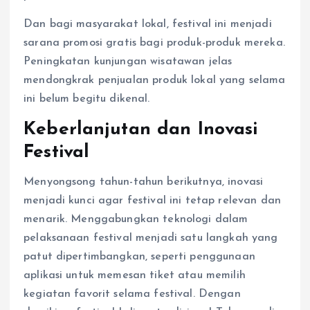
Dan bagi masyarakat lokal, festival ini menjadi
sarana promosi gratis bagi produk-produk mereka.
Peningkatan kunjungan wisatawan jelas
mendongkrak penjualan produk lokal yang selama
ini belum begitu dikenal.
Keberlanjutan dan Inovasi
Festival
Menyongsong tahun-tahun berikutnya, inovasi
menjadi kunci agar festival ini tetap relevan dan
menarik. Menggabungkan teknologi dalam
pelaksanaan festival menjadi satu langkah yang
patut dipertimbangkan, seperti penggunaan
aplikasi untuk memesan tiket atau memilih
kegiatan favorit selama festival. Dengan