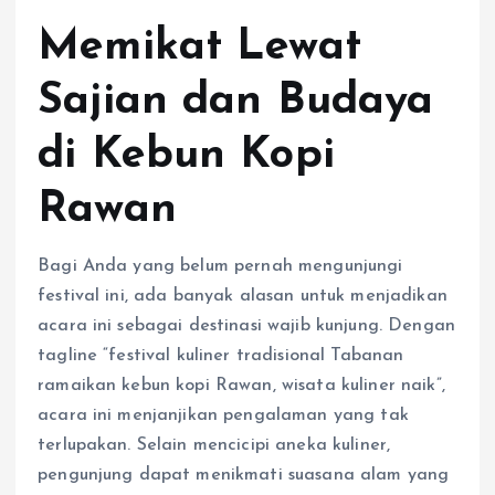
Memikat Lewat
Sajian dan Budaya
di Kebun Kopi
Rawan
Bagi Anda yang belum pernah mengunjungi
festival ini, ada banyak alasan untuk menjadikan
acara ini sebagai destinasi wajib kunjung. Dengan
tagline “festival kuliner tradisional Tabanan
ramaikan kebun kopi Rawan, wisata kuliner naik”,
acara ini menjanjikan pengalaman yang tak
terlupakan. Selain mencicipi aneka kuliner,
pengunjung dapat menikmati suasana alam yang