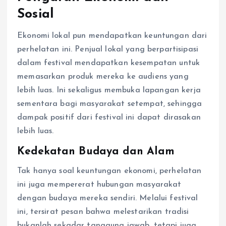
Sosial
Ekonomi lokal pun mendapatkan keuntungan dari
perhelatan ini. Penjual lokal yang berpartisipasi
dalam festival mendapatkan kesempatan untuk
memasarkan produk mereka ke audiens yang
lebih luas. Ini sekaligus membuka lapangan kerja
sementara bagi masyarakat setempat, sehingga
dampak positif dari festival ini dapat dirasakan
lebih luas.
Kedekatan Budaya dan Alam
Tak hanya soal keuntungan ekonomi, perhelatan
ini juga mempererat hubungan masyarakat
dengan budaya mereka sendiri. Melalui festival
ini, tersirat pesan bahwa melestarikan tradisi
bukanlah sekadar tanggung jawab, tetapi juga