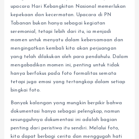
upacara Hari Kebangkitan Nasional memerlukan
kepekaan dan kecermatan. Upacara di PN
Tabanan bukan hanya sebagai kegiatan
seremonial, tetapi lebih dari itu, ia menjadi
momen untuk menyatu dalam kebersamaan dan
mengingatkan kembali kita akan perjuangan
yang telah dilakukan oleh para pendahulu. Dalam
mengabadikan momen ini, penting untuk tidak
hanya berfokus pada foto formalitas semata
tetapi juga emosi yang tertangkap dalam setiap
bingkai foto.
Banyak kalangan yang mungkin berpikir bahwa
dokumentasi hanya sebagai pelengkap, namun
sesungguhnya dokumentasi ini adalah bagian
penting dari peristiwa itu sendiri. Melalui foto,
kita dapat berbagi cerita dan menggugah hati