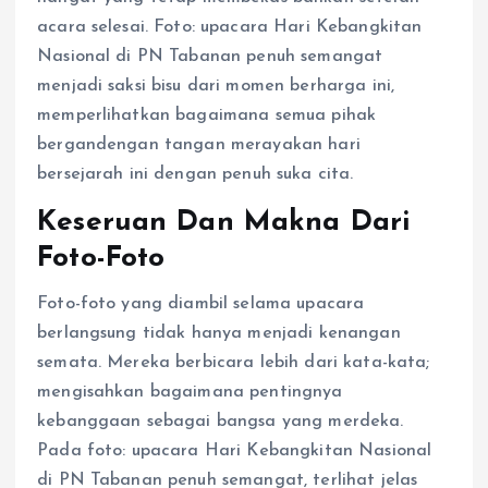
acara selesai. Foto: upacara Hari Kebangkitan
Nasional di PN Tabanan penuh semangat
menjadi saksi bisu dari momen berharga ini,
memperlihatkan bagaimana semua pihak
bergandengan tangan merayakan hari
bersejarah ini dengan penuh suka cita.
Keseruan Dan Makna Dari
Foto-Foto
Foto-foto yang diambil selama upacara
berlangsung tidak hanya menjadi kenangan
semata. Mereka berbicara lebih dari kata-kata;
mengisahkan bagaimana pentingnya
kebanggaan sebagai bangsa yang merdeka.
Pada foto: upacara Hari Kebangkitan Nasional
di PN Tabanan penuh semangat, terlihat jelas