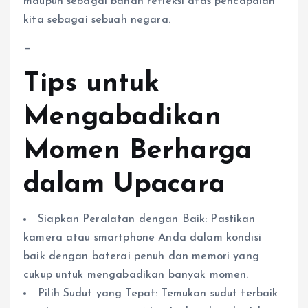
maupun sebagai bahan refleksi atas pencapaian
kita sebagai sebuah negara.
—
Tips untuk
Mengabadikan
Momen Berharga
dalam Upacara
Siapkan Peralatan dengan Baik: Pastikan
kamera atau smartphone Anda dalam kondisi
baik dengan baterai penuh dan memori yang
cukup untuk mengabadikan banyak momen.
Pilih Sudut yang Tepat: Temukan sudut terbaik