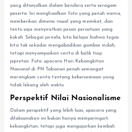
yang ditonjolkan dalam bendera serta seragam
peserta. Ini menghasilkan foto yang penuh warna,
memberikan dimensi visual yang memikat, dan
tentu saja menyiratkan pesan persatuan yang
kokoh. Sebagai jurnalis, kita belajar bahwa tugas
kita tak sekadar mengabadikan gambar indah,
tetapi menyampaikan cerita di balik tiap
jepretan. Foto: upacara Hari Kebangkitan
Nasional di PN Tabanan penuh semangat
merangkum cerita tentang kebersamaan yang
tidak lekang oleh waktu.
Perspektif Nilai Nasionalisme
Dalam perspektif yang lebih luas, upacara yang
dilaksanakan ini bukan hanya memperingati
kebangkitan, tetapi juga mengajarkan kembali