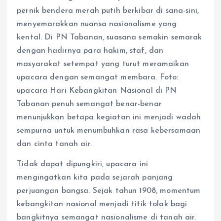
pernik bendera merah putih berkibar di sana-sini,
menyemarakkan nuansa nasionalisme yang
kental. Di PN Tabanan, suasana semakin semarak
dengan hadirnya para hakim, staf, dan
masyarakat setempat yang turut meramaikan
upacara dengan semangat membara. Foto:
upacara Hari Kebangkitan Nasional di PN
Tabanan penuh semangat benar-benar
menunjukkan betapa kegiatan ini menjadi wadah
sempurna untuk menumbuhkan rasa kebersamaan
dan cinta tanah air.
Tidak dapat dipungkiri, upacara ini
mengingatkan kita pada sejarah panjang
perjuangan bangsa. Sejak tahun 1908, momentum
kebangkitan nasional menjadi titik tolak bagi
bangkitnya semangat nasionalisme di tanah air.