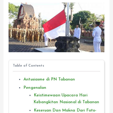
Table of Contents
Antusiasme di PN Tabanan
Pengenalan
Keistimewaan Upacara Hari
Kebangkitan Nasional di Tabanan
Keseruan Dan Makna Dari Foto-