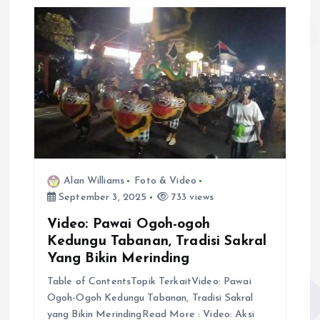
Alan Williams
Foto & Video
September 3, 2025
733 views
Video: Pawai Ogoh-ogoh
Kedungu Tabanan, Tradisi Sakral
Yang Bikin Merinding
Table of ContentsTopik TerkaitVideo: Pawai
Ogoh-Ogoh Kedungu Tabanan, Tradisi Sakral
yang Bikin MerindingRead More : Video: Aksi