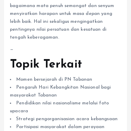
bagaimana mata penuh semangat dan senyum
menyiratkan harapan untuk masa depan yang
lebih baik. Hal ini sekaligus mengingatkan
pentingnya nilai persatuan dan kesatuan di
tengah keberagaman.
—
Topik Terkait
Momen bersejarah di PN Tabanan
Pengaruh Hari Kebangkitan Nasional bagi
masyarakat Tabanan
Pendidikan nilai nasionalisme melalui foto
upacara
Strategi pengorganisasian acara kebangsaan
Partisipasi masyarakat dalam perayaan