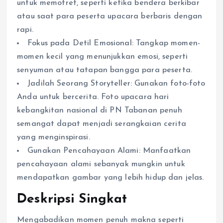
untuk memotret, seperti ketika bendera berkibar
atau saat para peserta upacara berbaris dengan
rapi.
Fokus pada Detil Emosional: Tangkap momen-
momen kecil yang menunjukkan emosi, seperti
senyuman atau tatapan bangga para peserta.
Jadilah Seorang Storyteller: Gunakan foto-foto
Anda untuk bercerita. Foto upacara hari
kebangkitan nasional di PN Tabanan penuh
semangat dapat menjadi serangkaian cerita
yang menginspirasi.
Gunakan Pencahayaan Alami: Manfaatkan
pencahayaan alami sebanyak mungkin untuk
mendapatkan gambar yang lebih hidup dan jelas.
Deskripsi Singkat
Mengabadikan momen penuh makna seperti