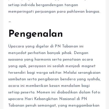
setiap individu bergandengan tangan
memperingati perjuangan para pahlawan bangsa.
—
Pengenalan
Upacara yang digelar di PN Tabanan ini
menyedot perhatian banyak pihak. Dengan
suasana yang harmonis serta penataan acara
yang apik, perayaan ini seolah menjadi magnet
tersendiri bagi warga sekitar. Melalui serangkaian
sambutan serta pengibaran bendera yang syahdu,
acara ini memberikan kesan mendalam bagi
setiap peserta. Momen ini diabadikan dalam foto:
upacara Hari Kebangkitan Nasional di PN
Tabanan penuh semangat, yang menggambarkan