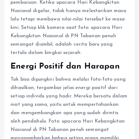
pembaruan. Ketika upacara Hari Kebangkitan
Nasional digelar, tidak hanya melestarikan masa
lalu tetapi membawa nilai-nilai tersebut ke masa
kini. Setiap klik kamera saat foto: upacara Hari
Kebangkitan Nasional di PN Tabanan penuh
semangat diambil, adalah cerita baru yang
tertulis dalam bingkai sejarah.
Energi Positif dan Harapan
Tak bisa dipungkiri bahwa melalui foto-foto yang
dihasilkan, tergambar jelas energi positif dari
setiap individu yang hadir. Mereka bersatu dalam
niat yang sama, yaitu untuk mempertahankan
dan mengembangkan apa yang sudah dirintis
oleh pendahulu. Foto: upacara Hari Kebangkitan
Nasional di PN Tabanan penuh semangat
menggambarkan bahwa setiap orang memiliki