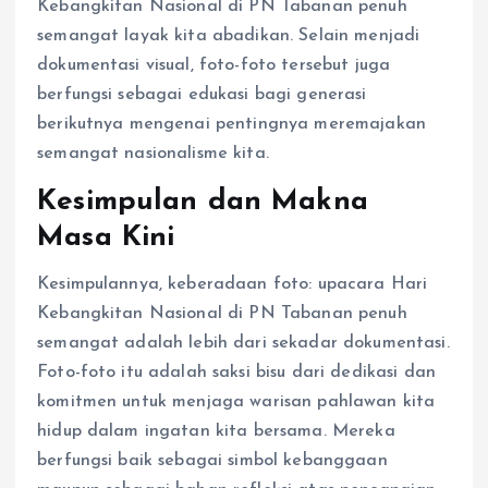
Kebangkitan Nasional di PN Tabanan penuh
semangat layak kita abadikan. Selain menjadi
dokumentasi visual, foto-foto tersebut juga
berfungsi sebagai edukasi bagi generasi
berikutnya mengenai pentingnya meremajakan
semangat nasionalisme kita.
Kesimpulan dan Makna
Masa Kini
Kesimpulannya, keberadaan foto: upacara Hari
Kebangkitan Nasional di PN Tabanan penuh
semangat adalah lebih dari sekadar dokumentasi.
Foto-foto itu adalah saksi bisu dari dedikasi dan
komitmen untuk menjaga warisan pahlawan kita
hidup dalam ingatan kita bersama. Mereka
berfungsi baik sebagai simbol kebanggaan