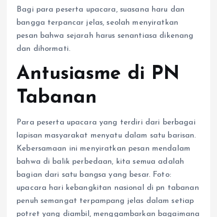
Bagi para peserta upacara, suasana haru dan
bangga terpancar jelas, seolah menyiratkan
pesan bahwa sejarah harus senantiasa dikenang
dan dihormati.
Antusiasme di PN
Tabanan
Para peserta upacara yang terdiri dari berbagai
lapisan masyarakat menyatu dalam satu barisan.
Kebersamaan ini menyiratkan pesan mendalam
bahwa di balik perbedaan, kita semua adalah
bagian dari satu bangsa yang besar. Foto:
upacara hari kebangkitan nasional di pn tabanan
penuh semangat terpampang jelas dalam setiap
potret yang diambil, menggambarkan bagaimana