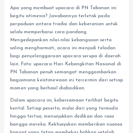
Apa yang membuat upacara di PN Tabanan ini
begitu istimewa? Jawabannya terletak pada
perpaduan antara tradisi dan keberanian untuk
selalu memperbarui cara pandang.
Mengedepankan nilai-nilai kebangsaan serta
saling menghormati, acara ini menjadi teladan
bagi penyelenggaraan upacara serupa di daerah
lain. Foto: upacara Hari Kebangkitan Nasional di
PN Tabanan penuh semangat menggambarkan
bagaimana keistimewaan ini tercermin dari setiap
momen yang berhasil diabadikan.
Dalam upacara ini, kebersamaan terlihat begitu
kental. Setiap peserta, mulai dari yang termuda
hingga tertua, menunjukkan dedikasi dan rasa
bangga mereka. Kekhusyukan memberikan nuansa
hangat yang tetap membekas bahkan setelah