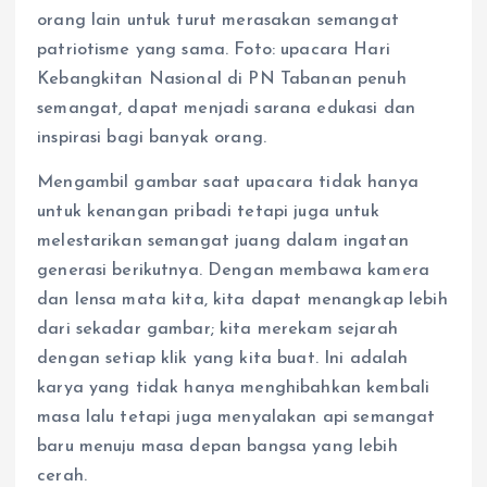
orang lain untuk turut merasakan semangat
patriotisme yang sama. Foto: upacara Hari
Kebangkitan Nasional di PN Tabanan penuh
semangat, dapat menjadi sarana edukasi dan
inspirasi bagi banyak orang.
Mengambil gambar saat upacara tidak hanya
untuk kenangan pribadi tetapi juga untuk
melestarikan semangat juang dalam ingatan
generasi berikutnya. Dengan membawa kamera
dan lensa mata kita, kita dapat menangkap lebih
dari sekadar gambar; kita merekam sejarah
dengan setiap klik yang kita buat. Ini adalah
karya yang tidak hanya menghibahkan kembali
masa lalu tetapi juga menyalakan api semangat
baru menuju masa depan bangsa yang lebih
cerah.