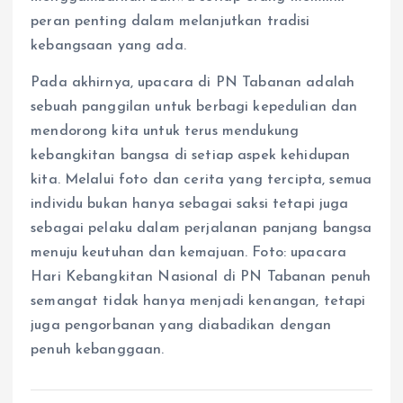
peran penting dalam melanjutkan tradisi
kebangsaan yang ada.
Pada akhirnya, upacara di PN Tabanan adalah
sebuah panggilan untuk berbagi kepedulian dan
mendorong kita untuk terus mendukung
kebangkitan bangsa di setiap aspek kehidupan
kita. Melalui foto dan cerita yang tercipta, semua
individu bukan hanya sebagai saksi tetapi juga
sebagai pelaku dalam perjalanan panjang bangsa
menuju keutuhan dan kemajuan. Foto: upacara
Hari Kebangkitan Nasional di PN Tabanan penuh
semangat tidak hanya menjadi kenangan, tetapi
juga pengorbanan yang diabadikan dengan
penuh kebanggaan.