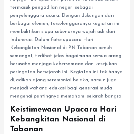
termasuk pengadilan negeri sebagai
penyelenggara acara. Dengan dukungan dari
berbagai elemen, terselenggaranya kegiatan ini
membuktikan siapa sebenarnya wajah asli dari
Indonesia. Dalam foto: upacara Hari
Kebangkitan Nasional di PN Tabanan penuh
semangat, terlihat jelas bagaimana semua orang
berusaha menjaga kebersamaan dan kesejukan
peringatan bersejarah ini. Kegiatan ini tak hanya
dijadikan ajang seremonial belaka, namun juga
menjadi wahana edukasi bagi generasi muda
mengenai pentingnya memahami sejarah bangsa.
Keistimewaan Upacara Hari
Kebangkitan Nasional di
Tabanan