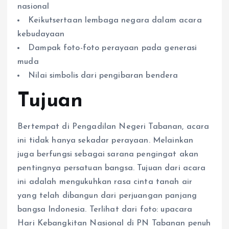
nasional
Keikutsertaan lembaga negara dalam acara
kebudayaan
Dampak foto-foto perayaan pada generasi
muda
Nilai simbolis dari pengibaran bendera
Tujuan
Bertempat di Pengadilan Negeri Tabanan, acara
ini tidak hanya sekadar perayaan. Melainkan
juga berfungsi sebagai sarana pengingat akan
pentingnya persatuan bangsa. Tujuan dari acara
ini adalah mengukuhkan rasa cinta tanah air
yang telah dibangun dari perjuangan panjang
bangsa Indonesia. Terlihat dari foto: upacara
Hari Kebangkitan Nasional di PN Tabanan penuh