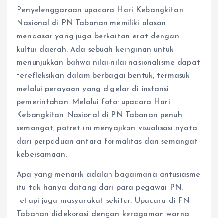
Penyelenggaraan upacara Hari Kebangkitan
Nasional di PN Tabanan memiliki alasan
mendasar yang juga berkaitan erat dengan
kultur daerah. Ada sebuah keinginan untuk
menunjukkan bahwa nilai-nilai nasionalisme dapat
terefleksikan dalam berbagai bentuk, termasuk
melalui perayaan yang digelar di instansi
pemerintahan. Melalui foto: upacara Hari
Kebangkitan Nasional di PN Tabanan penuh
semangat, potret ini menyajikan visualisasi nyata
dari perpaduan antara formalitas dan semangat
kebersamaan.
Apa yang menarik adalah bagaimana antusiasme
itu tak hanya datang dari para pegawai PN,
tetapi juga masyarakat sekitar. Upacara di PN
Tabanan didekorasi dengan keragaman warna