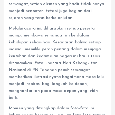
semangat, setiap elemen yang hadir tidak hanya
menjadi penonton, tetapi juga bagian dari
sejarah yang terus berkelanjutan.
Melalui acara ini, diharapkan setiap peserta
mampu membawa semangat ini ke dalam
kehidupan sehari-hari. Kesadaran bahwa setiap
individu memiliki peran penting dalam menjaga
keutuhan dan kedamaian negeri ini harus terus
ditanamkan. Foto: upacara Hari Kebangkitan
Nasional di PN Tabanan penuh semangat
memberikan ilustrasi nyata bagaimana masa lalu
menjadi inspirasi bagi langkah ke depan,
menghantarkan pada masa depan yang lebih
baik.
Momen yang ditangkap dalam foto-foto ini