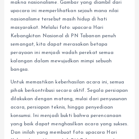
makna nasionalisme. Gambar yang diambil dari
upacara ini memperlihatkan sejauh mana nilai
nasionalisme tersebut masih hidup di hati
masyarakat. Melalui foto: upacara Hari
Kebangkitan Nasional di PN Tabanan penuh
semangat, kita dapat merasakan betapa
perayaan ini menjadi wadah perekat semua
kalangan dalam mewujudkan mimpi sebuah
bangsa.
Untuk memastikan keberhasilan acara ini, semua
pihak berkontribusi secara aktif. Segala persiapan
dilakukan dengan matang, mulai dari penyusunan
acara, persiapan teknis, hingga penyediaan
konsumsi. Ini menjadi bukti bahwa perencanaan
yang baik dapat menghasilkan acara yang sukses.
Dan inilah yang membuat foto: upacara Hari