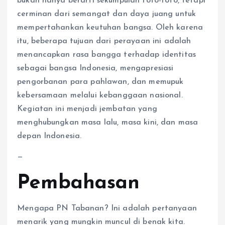
bukan hanya berarti sekumpulan foto-foto, tetapi
cerminan dari semangat dan daya juang untuk
mempertahankan keutuhan bangsa. Oleh karena
itu, beberapa tujuan dari perayaan ini adalah
menancapkan rasa bangga terhadap identitas
sebagai bangsa Indonesia, mengapresiasi
pengorbanan para pahlawan, dan memupuk
kebersamaan melalui kebanggaan nasional.
Kegiatan ini menjadi jembatan yang
menghubungkan masa lalu, masa kini, dan masa
depan Indonesia.
—
Pembahasan
Mengapa PN Tabanan? Ini adalah pertanyaan
menarik yang mungkin muncul di benak kita.