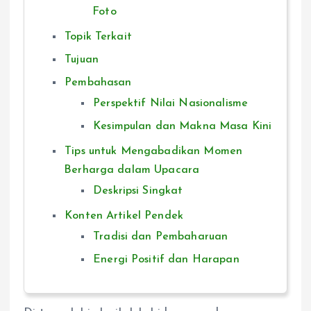
Foto
Topik Terkait
Tujuan
Pembahasan
Perspektif Nilai Nasionalisme
Kesimpulan dan Makna Masa Kini
Tips untuk Mengabadikan Momen
Berharga dalam Upacara
Deskripsi Singkat
Konten Artikel Pendek
Tradisi dan Pembaharuan
Energi Positif dan Harapan