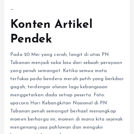
—
Konten Artikel
Pendek
Pada 20 Mei yang cerah, langit di atas PN
Tabanan menjadi saksi bisu dari sebuah perayaan
yang penuh semangat. Ketika semua mata
terfokus pada bendera merah putih yang berkibar
gagah, terdengar alunan lagu kebangsaan
menggetarkan dada setiap peserta. Foto:
upacara Hari Kebangkitan Nasional di PN
Tabanan penuh semangat berhasil menangkap
momen berharga ini, momen di mana kita sejenak
mengenang jasa pahlawan dan mengukir