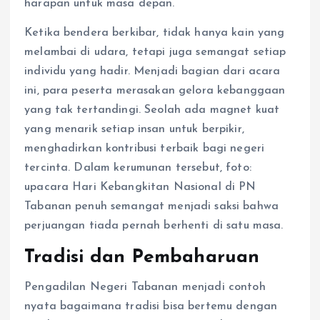
harapan untuk masa depan.
Ketika bendera berkibar, tidak hanya kain yang
melambai di udara, tetapi juga semangat setiap
individu yang hadir. Menjadi bagian dari acara
ini, para peserta merasakan gelora kebanggaan
yang tak tertandingi. Seolah ada magnet kuat
yang menarik setiap insan untuk berpikir,
menghadirkan kontribusi terbaik bagi negeri
tercinta. Dalam kerumunan tersebut, foto:
upacara Hari Kebangkitan Nasional di PN
Tabanan penuh semangat menjadi saksi bahwa
perjuangan tiada pernah berhenti di satu masa.
Tradisi dan Pembaharuan
Pengadilan Negeri Tabanan menjadi contoh
nyata bagaimana tradisi bisa bertemu dengan