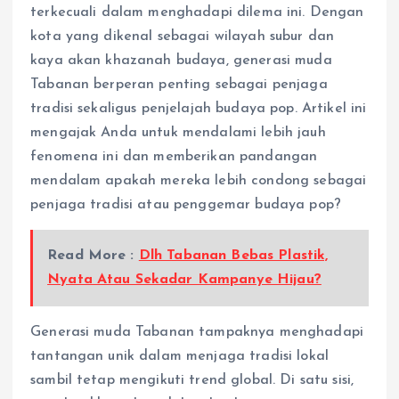
terkecuali dalam menghadapi dilema ini. Dengan
kota yang dikenal sebagai wilayah subur dan
kaya akan khazanah budaya, generasi muda
Tabanan berperan penting sebagai penjaga
tradisi sekaligus penjelajah budaya pop. Artikel ini
mengajak Anda untuk mendalami lebih jauh
fenomena ini dan memberikan pandangan
mendalam apakah mereka lebih condong sebagai
penjaga tradisi atau penggemar budaya pop?
Read More :
Dlh Tabanan Bebas Plastik,
Nyata Atau Sekadar Kampanye Hijau?
Generasi muda Tabanan tampaknya menghadapi
tantangan unik dalam menjaga tradisi lokal
sambil tetap mengikuti trend global. Di satu sisi,