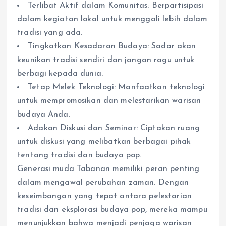
Terlibat Aktif dalam Komunitas: Berpartisipasi
dalam kegiatan lokal untuk menggali lebih dalam
tradisi yang ada.
Tingkatkan Kesadaran Budaya: Sadar akan
keunikan tradisi sendiri dan jangan ragu untuk
berbagi kepada dunia.
Tetap Melek Teknologi: Manfaatkan teknologi
untuk mempromosikan dan melestarikan warisan
budaya Anda.
Adakan Diskusi dan Seminar: Ciptakan ruang
untuk diskusi yang melibatkan berbagai pihak
tentang tradisi dan budaya pop.
Generasi muda Tabanan memiliki peran penting
dalam mengawal perubahan zaman. Dengan
keseimbangan yang tepat antara pelestarian
tradisi dan eksplorasi budaya pop, mereka mampu
menunjukkan bahwa menjadi penjaga warisan