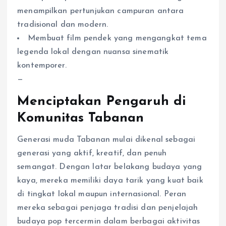
menampilkan pertunjukan campuran antara
tradisional dan modern.
Membuat film pendek yang mengangkat tema
legenda lokal dengan nuansa sinematik
kontemporer.
—
Menciptakan Pengaruh di
Komunitas Tabanan
Generasi muda Tabanan mulai dikenal sebagai
generasi yang aktif, kreatif, dan penuh
semangat. Dengan latar belakang budaya yang
kaya, mereka memiliki daya tarik yang kuat baik
di tingkat lokal maupun internasional. Peran
mereka sebagai penjaga tradisi dan penjelajah
budaya pop tercermin dalam berbagai aktivitas