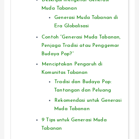
Muda Tabanan
Generasi Muda Tabanan di
Era Globalisasi
Contoh “Generasi Muda Tabanan,
Penjaga Tradisi atau Penggemar
Budaya Pop?”
Menciptakan Pengaruh di
Komunitas Tabanan
Tradisi dan Budaya Pop:
Tantangan dan Peluang
Rekomendasi untuk Generasi
Muda Tabanan
9 Tips untuk Generasi Muda
Tabanan