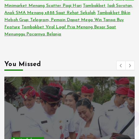
Minimarket Menang Scatter Pagi Hari
Tambakbet Jadi Sorotan,
Anak SMA Menang x888 Saat Rehat Sekolah
Tambakbet Bikin
Heboh Grup Telegram, Pemain Dapat Mega Win Tanpa Buy
Feature
Tambakbet Viral Lagi! Pria Menang Besar Saat
Menunggu Pacarnya Belanja
You Missed