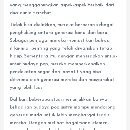
yang menggabungkan aspek-aspek terbaik dari
dua dunia tersebut.
Tidak bisa dielakkan, mereka berperan sebagai
penghubung antara generasi lama dan baru.
Sebagai penjaga, mereka memastikan bahwa
nilai-nilai penting yang telah diwariskan tetap
hidup. Sementara itu, dengan menerapkan unsur-
unsur budaya pop, mereka memperkenalkan
pendekatan segar dan inovatif yang bisa
diterima oleh generasi mereka dan masyarakat
yang lebih luas.
Bahkan, beberapa studi menunjukkan bahwa
kehadiran budaya pop justru mampu mendorong
generasi muda untuk lebih menghargai tradisi
mereka. Dengan melihat bagaimana elemen-