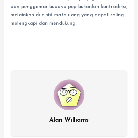
dan penggemar budaya pop bukanlah kontradiksi,
melainkan dua sisi mata uang yang dapat saling
melengkapi dan mendukung.
Alan Williams