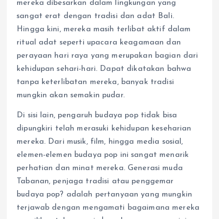
mereka dibesarkan dalam lingkungan yang
sangat erat dengan tradisi dan adat Bali.
Hingga kini, mereka masih terlibat aktif dalam
ritual adat seperti upacara keagamaan dan
perayaan hari raya yang merupakan bagian dari
kehidupan sehari-hari. Dapat dikatakan bahwa
tanpa keterlibatan mereka, banyak tradisi
mungkin akan semakin pudar.
Di sisi lain, pengaruh budaya pop tidak bisa
dipungkiri telah merasuki kehidupan keseharian
mereka. Dari musik, film, hingga media sosial,
elemen-elemen budaya pop ini sangat menarik
perhatian dan minat mereka. Generasi muda
Tabanan, penjaga tradisi atau penggemar
budaya pop? adalah pertanyaan yang mungkin
terjawab dengan mengamati bagaimana mereka