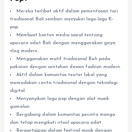
Mereka terlibat aktif dalam pementasan tari
tradisional Bali sembari menyukai lagu-lagu K-
pop.
Membuat konten media sosial tentang
upacara adat Bali dengan menggunakan gaya
vlog modern.
Menggunakan motif tradisional Bali pada
pakaian dengan sentuhan desain fashion modern.
Aktif dalam komunitas teater lokal yang
memadukan cerita tradisional dengan teknologi
digital.
Menyanyikan lagu pop dengan alat musik
gamelan.
Bergabung dalam komunitas pecinta manga
dan tetap mengikuti ritual upacara adat.
Berpartisipasi dalam festival musik dengan