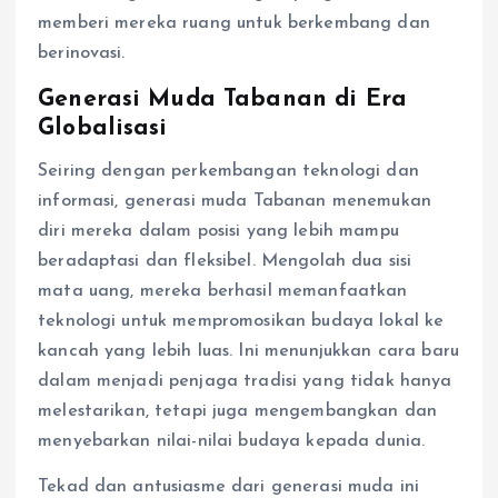
memberi mereka ruang untuk berkembang dan
berinovasi.
Generasi Muda Tabanan di Era
Globalisasi
Seiring dengan perkembangan teknologi dan
informasi, generasi muda Tabanan menemukan
diri mereka dalam posisi yang lebih mampu
beradaptasi dan fleksibel. Mengolah dua sisi
mata uang, mereka berhasil memanfaatkan
teknologi untuk mempromosikan budaya lokal ke
kancah yang lebih luas. Ini menunjukkan cara baru
dalam menjadi penjaga tradisi yang tidak hanya
melestarikan, tetapi juga mengembangkan dan
menyebarkan nilai-nilai budaya kepada dunia.
Tekad dan antusiasme dari generasi muda ini