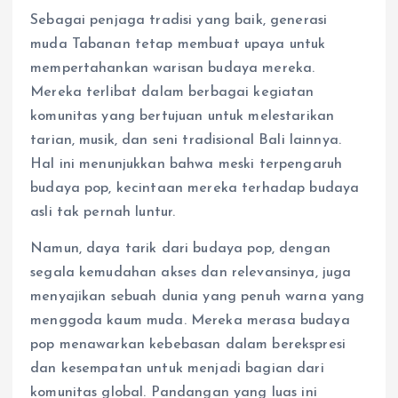
Sebagai penjaga tradisi yang baik, generasi
muda Tabanan tetap membuat upaya untuk
mempertahankan warisan budaya mereka.
Mereka terlibat dalam berbagai kegiatan
komunitas yang bertujuan untuk melestarikan
tarian, musik, dan seni tradisional Bali lainnya.
Hal ini menunjukkan bahwa meski terpengaruh
budaya pop, kecintaan mereka terhadap budaya
asli tak pernah luntur.
Namun, daya tarik dari budaya pop, dengan
segala kemudahan akses dan relevansinya, juga
menyajikan sebuah dunia yang penuh warna yang
menggoda kaum muda. Mereka merasa budaya
pop menawarkan kebebasan dalam berekspresi
dan kesempatan untuk menjadi bagian dari
komunitas global. Pandangan yang luas ini