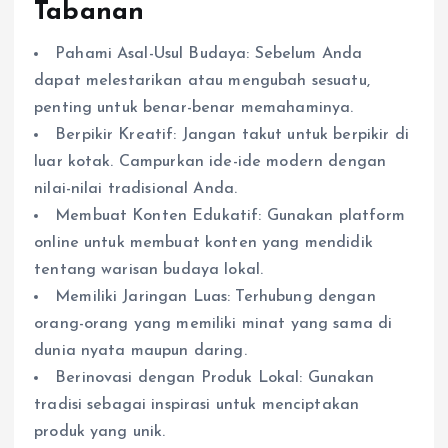
Tabanan
Pahami Asal-Usul Budaya: Sebelum Anda
dapat melestarikan atau mengubah sesuatu,
penting untuk benar-benar memahaminya.
Berpikir Kreatif: Jangan takut untuk berpikir di
luar kotak. Campurkan ide-ide modern dengan
nilai-nilai tradisional Anda.
Membuat Konten Edukatif: Gunakan platform
online untuk membuat konten yang mendidik
tentang warisan budaya lokal.
Memiliki Jaringan Luas: Terhubung dengan
orang-orang yang memiliki minat yang sama di
dunia nyata maupun daring.
Berinovasi dengan Produk Lokal: Gunakan
tradisi sebagai inspirasi untuk menciptakan
produk yang unik.