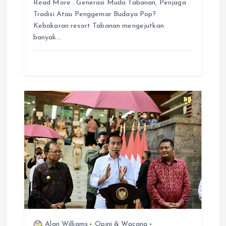
Read More : Generasi Muda Tabanan, Penjaga
Tradisi Atau Penggemar Budaya Pop?
Kebakaran resort Tabanan mengejutkan
banyak…
Alan Williams
Opini & Wacana