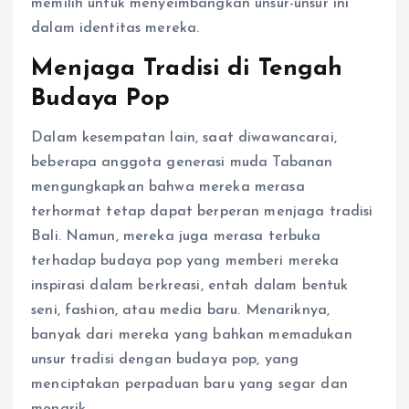
memilih untuk menyeimbangkan unsur-unsur ini
dalam identitas mereka.
Menjaga Tradisi di Tengah
Budaya Pop
Dalam kesempatan lain, saat diwawancarai,
beberapa anggota generasi muda Tabanan
mengungkapkan bahwa mereka merasa
terhormat tetap dapat berperan menjaga tradisi
Bali. Namun, mereka juga merasa terbuka
terhadap budaya pop yang memberi mereka
inspirasi dalam berkreasi, entah dalam bentuk
seni, fashion, atau media baru. Menariknya,
banyak dari mereka yang bahkan memadukan
unsur tradisi dengan budaya pop, yang
menciptakan perpaduan baru yang segar dan
menarik.