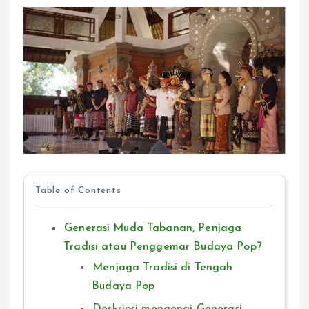
Table of Contents
Generasi Muda Tabanan, Penjaga
Tradisi atau Penggemar Budaya Pop?
Menjaga Tradisi di Tengah
Budaya Pop
Deskripsi mengenai Generasi