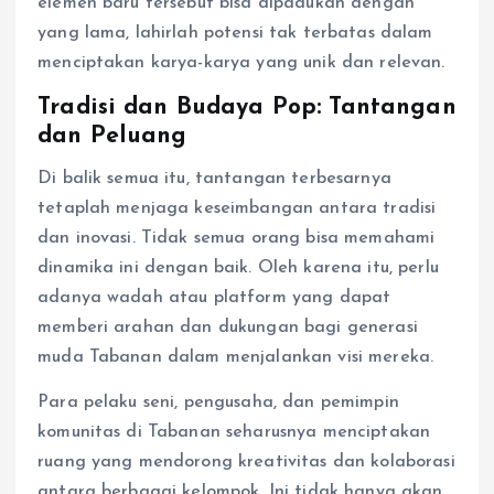
elemen baru tersebut bisa dipadukan dengan
yang lama, lahirlah potensi tak terbatas dalam
menciptakan karya-karya yang unik dan relevan.
Tradisi dan Budaya Pop: Tantangan
dan Peluang
Di balik semua itu, tantangan terbesarnya
tetaplah menjaga keseimbangan antara tradisi
dan inovasi. Tidak semua orang bisa memahami
dinamika ini dengan baik. Oleh karena itu, perlu
adanya wadah atau platform yang dapat
memberi arahan dan dukungan bagi generasi
muda Tabanan dalam menjalankan visi mereka.
Para pelaku seni, pengusaha, dan pemimpin
komunitas di Tabanan seharusnya menciptakan
ruang yang mendorong kreativitas dan kolaborasi
antara berbagai kelompok. Ini tidak hanya akan