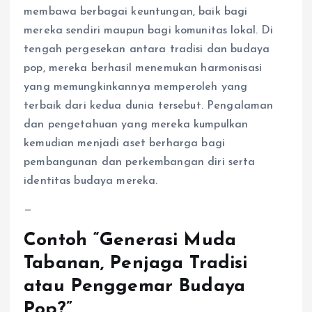
membawa berbagai keuntungan, baik bagi
mereka sendiri maupun bagi komunitas lokal. Di
tengah pergesekan antara tradisi dan budaya
pop, mereka berhasil menemukan harmonisasi
yang memungkinkannya memperoleh yang
terbaik dari kedua dunia tersebut. Pengalaman
dan pengetahuan yang mereka kumpulkan
kemudian menjadi aset berharga bagi
pembangunan dan perkembangan diri serta
identitas budaya mereka.
—
Contoh “Generasi Muda
Tabanan, Penjaga Tradisi
atau Penggemar Budaya
Pop?”