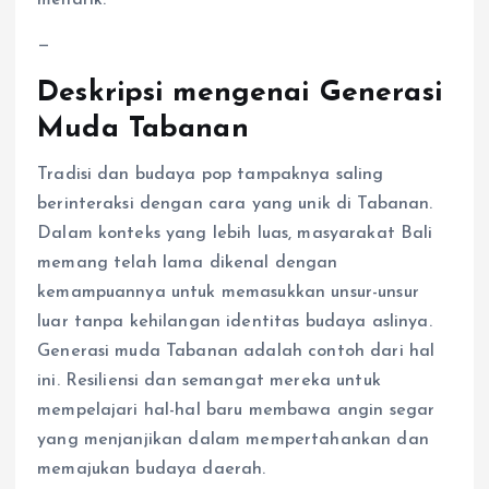
—
Deskripsi mengenai Generasi
Muda Tabanan
Tradisi dan budaya pop tampaknya saling
berinteraksi dengan cara yang unik di Tabanan.
Dalam konteks yang lebih luas, masyarakat Bali
memang telah lama dikenal dengan
kemampuannya untuk memasukkan unsur-unsur
luar tanpa kehilangan identitas budaya aslinya.
Generasi muda Tabanan adalah contoh dari hal
ini. Resiliensi dan semangat mereka untuk
mempelajari hal-hal baru membawa angin segar
yang menjanjikan dalam mempertahankan dan
memajukan budaya daerah.