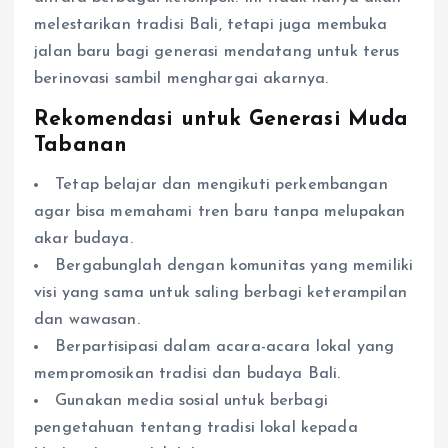
melestarikan tradisi Bali, tetapi juga membuka
jalan baru bagi generasi mendatang untuk terus
berinovasi sambil menghargai akarnya.
Rekomendasi untuk Generasi Muda
Tabanan
Tetap belajar dan mengikuti perkembangan
agar bisa memahami tren baru tanpa melupakan
akar budaya.
Bergabunglah dengan komunitas yang memiliki
visi yang sama untuk saling berbagi keterampilan
dan wawasan.
Berpartisipasi dalam acara-acara lokal yang
mempromosikan tradisi dan budaya Bali.
Gunakan media sosial untuk berbagi
pengetahuan tentang tradisi lokal kepada