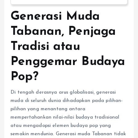
Generasi Muda
Tabanan, Penjaga
Tradisi atau
Penggemar Budaya
Pop?
Di tengah derasnya arus globalisasi, generasi
muda di seluruh dunia dihadapkan pada pilihan-
pilihan yang menantang antara
mempertahankan nilai-nilai budaya tradisional
atau mengadopsi elemen budaya pop yang
semakin mendunia. Generasi muda Tabanan tidak