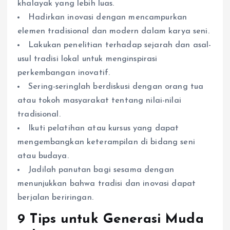
khalayak yang lebih luas.
Hadirkan inovasi dengan mencampurkan
elemen tradisional dan modern dalam karya seni.
Lakukan penelitian terhadap sejarah dan asal-
usul tradisi lokal untuk menginspirasi
perkembangan inovatif.
Sering-seringlah berdiskusi dengan orang tua
atau tokoh masyarakat tentang nilai-nilai
tradisional.
Ikuti pelatihan atau kursus yang dapat
mengembangkan keterampilan di bidang seni
atau budaya.
Jadilah panutan bagi sesama dengan
menunjukkan bahwa tradisi dan inovasi dapat
berjalan beriringan.
9 Tips untuk Generasi Muda