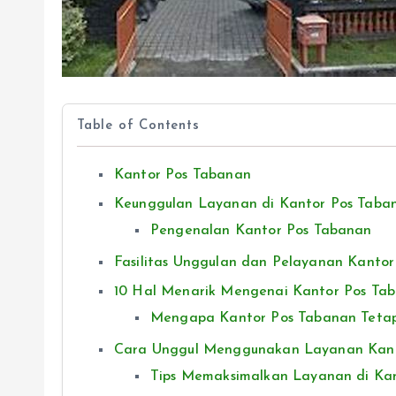
Table of Contents
Kantor Pos Tabanan
Keunggulan Layanan di Kantor Pos Taba
Pengenalan Kantor Pos Tabanan
Fasilitas Unggulan dan Pelayanan Kanto
10 Hal Menarik Mengenai Kantor Pos Ta
Mengapa Kantor Pos Tabanan Tetap
Cara Unggul Menggunakan Layanan Kant
Tips Memaksimalkan Layanan di Ka