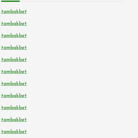
tambakbet
tambakbet
tambakbet
tambakbet
tambakbet
tambakbet
tambakbet
tambakbet
tambakbet
tambakbet
tambakbet