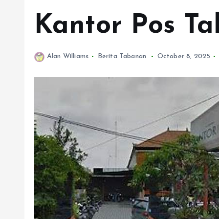
Kantor Pos T
Alan Williams
Berita Tabanan
October 8, 2025