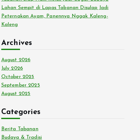
Lahan Sempit di Lapas Tabanan Disulap Jadi
Peternakan Ayam, Panennya Nggak Kaleng-
Kaleng
Archives
August 2026
July 2026
October 2025
September 2025
August 2025
Categories
Berita Tabanan
Budaya & Tradisi