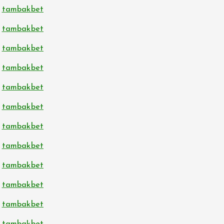
tambakbet
tambakbet
tambakbet
tambakbet
tambakbet
tambakbet
tambakbet
tambakbet
tambakbet
tambakbet
tambakbet