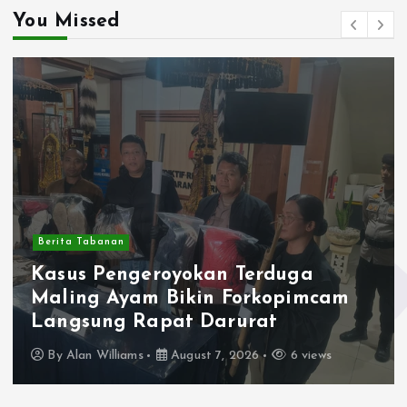
You Missed
Berita Tabanan
Kasus Pengeroyokan Terduga
Maling Ayam Bikin Forkopimcam
Langsung Rapat Darurat
By
Alan Williams
August 7, 2026
6 views