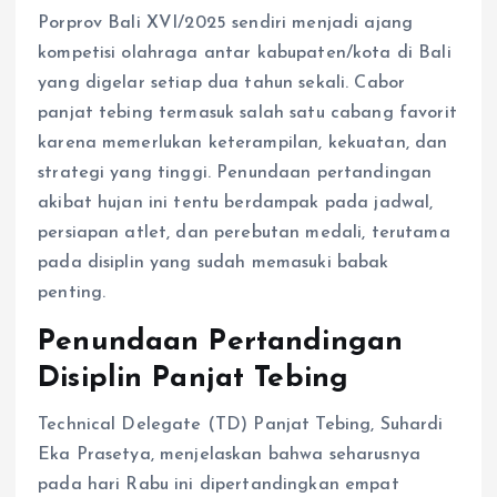
Porprov Bali XVI/2025 sendiri menjadi ajang
kompetisi olahraga antar kabupaten/kota di Bali
yang digelar setiap dua tahun sekali. Cabor
panjat tebing termasuk salah satu cabang favorit
karena memerlukan keterampilan, kekuatan, dan
strategi yang tinggi. Penundaan pertandingan
akibat hujan ini tentu berdampak pada jadwal,
persiapan atlet, dan perebutan medali, terutama
pada disiplin yang sudah memasuki babak
penting.
Penundaan Pertandingan
Disiplin Panjat Tebing
Technical Delegate (TD) Panjat Tebing, Suhardi
Eka Prasetya, menjelaskan bahwa seharusnya
pada hari Rabu ini dipertandingkan empat