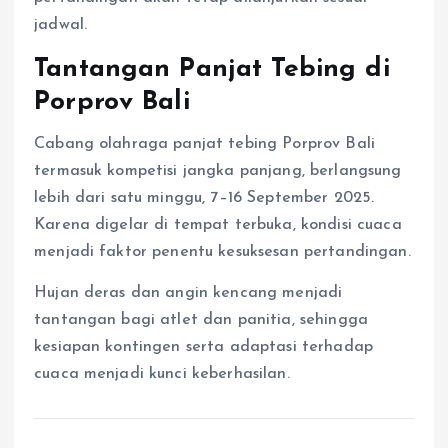
jadwal.
Tantangan Panjat Tebing di
Porprov Bali
Cabang olahraga panjat tebing Porprov Bali
termasuk kompetisi jangka panjang, berlangsung
lebih dari satu minggu, 7–16 September 2025.
Karena digelar di tempat terbuka, kondisi cuaca
menjadi faktor penentu kesuksesan pertandingan.
Hujan deras dan angin kencang menjadi
tantangan bagi atlet dan panitia, sehingga
kesiapan kontingen serta adaptasi terhadap
cuaca menjadi kunci keberhasilan.