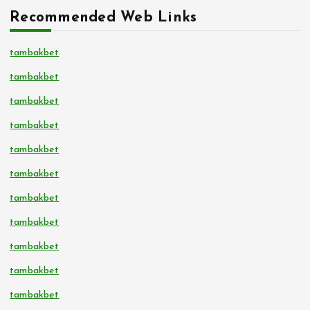
Recommended Web Links
tambakbet
tambakbet
tambakbet
tambakbet
tambakbet
tambakbet
tambakbet
tambakbet
tambakbet
tambakbet
tambakbet