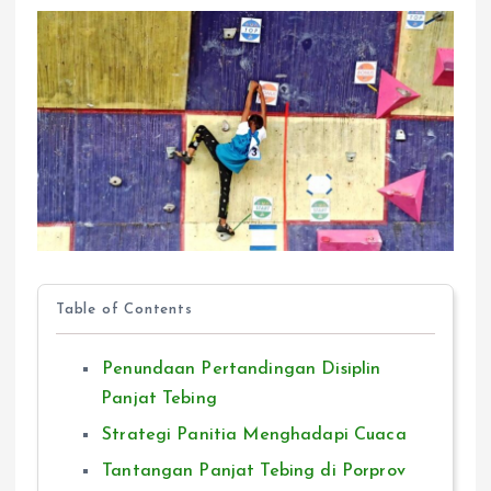
Table of Contents
Penundaan Pertandingan Disiplin
Panjat Tebing
Strategi Panitia Menghadapi Cuaca
Tantangan Panjat Tebing di Porprov