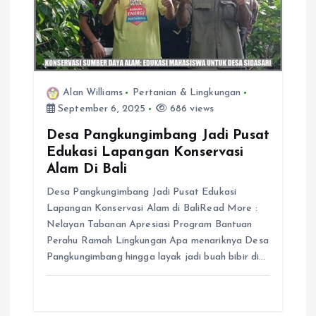
Alan Williams
Pertanian & Lingkungan
September 6, 2025
686 views
Desa Pangkungimbang Jadi Pusat
Edukasi Lapangan Konservasi
Alam Di Bali
Desa Pangkungimbang Jadi Pusat Edukasi
Lapangan Konservasi Alam di BaliRead More :
Nelayan Tabanan Apresiasi Program Bantuan
Perahu Ramah Lingkungan Apa menariknya Desa
Pangkungimbang hingga layak jadi buah bibir di…