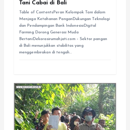
Tani Cabai di Bali
Table of ContentsPeran Kelompok Tani dalam
Menjaga Ketahanan PanganDukungan Teknologi
dan Pendampingan Bank IndonesiaDigital
Farming Dorong Generasi Muda
BertaniDekorasirumahjati.com – Sektor pangan
di Bali menunjukkan stabilitas yang
menggembirakan di tengah…