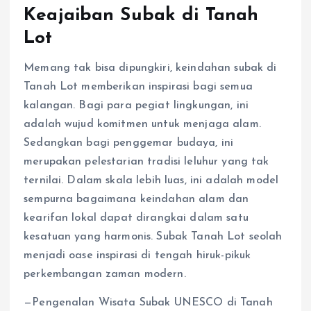
Keajaiban Subak di Tanah
Lot
Memang tak bisa dipungkiri, keindahan subak di
Tanah Lot memberikan inspirasi bagi semua
kalangan. Bagi para pegiat lingkungan, ini
adalah wujud komitmen untuk menjaga alam.
Sedangkan bagi penggemar budaya, ini
merupakan pelestarian tradisi leluhur yang tak
ternilai. Dalam skala lebih luas, ini adalah model
sempurna bagaimana keindahan alam dan
kearifan lokal dapat dirangkai dalam satu
kesatuan yang harmonis. Subak Tanah Lot seolah
menjadi oase inspirasi di tengah hiruk-pikuk
perkembangan zaman modern.
—Pengenalan Wisata Subak UNESCO di Tanah