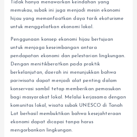
Tidak hanya menawarkan keindahan yang
memukau, subak ini juga menjadi mesin ekonomi
hijau yang memanfaatkan daya tarik ekoturisme
untuk menggeliatkan ekonomi lokal.
Penggunaan konsep ekonomi hijau bertujuan
untuk menjaga keseimbangan antara
pendapatan ekonomi dan pelestarian lingkungan.
Dengan menitikberatkan pada praktik
berkelanjutan, daerah ini menunjukkan bahwa
pariwisata dapat menjadi alat penting dalam
konservasi sambil tetap memberikan pemasukan
bagi masyarakat lokal. Melalui kerjasama dengan
komunitas lokal, wisata subak UNESCO di Tanah
Lot berhasil membuktikan bahwa kesejahteraan
ekonomi dapat dicapai tanpa harus
mengorbankan lingkungan.