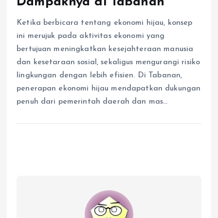
Dampaknya di Tabanan
Ketika berbicara tentang ekonomi hijau, konsep
ini merujuk pada aktivitas ekonomi yang
bertujuan meningkatkan kesejahteraan manusia
dan kesetaraan sosial, sekaligus mengurangi risiko
lingkungan dengan lebih efisien. Di Tabanan,
penerapan ekonomi hijau mendapatkan dukungan
penuh dari pemerintah daerah dan mas…