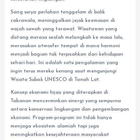
Sang surya perlahan tenggelam di balik
cakrawala, meninggalkan jejak keemasan di
wajah sawah yang terawat. Wisatawan yang
datang merasa seolah melangkah ke masa lalu,
merasakan atmosfer tempat di mana harmoni
menjadi bagian tak terpisahkan dari kehidupan
sehari-hari. Ini adalah satu pengalaman yang
ingin terus mereka kenang saat mengunjungi
Wisata Subak UNESCO di Tanah Lot.
Konsep ekonomi hijau yang diterapkan di
Tabanan mencerminkan sinergi yang sempurna
antara konservasi lingkungan dan pengembangan
ekonomi. Program-program ini tidak hanya
menjaga ekosistem alamiah tapi juga
meningkatkan kesejahteraan masyarakat