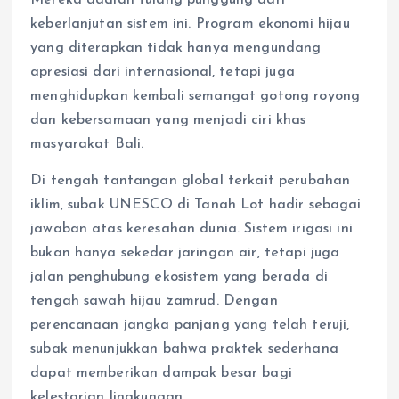
keberlanjutan sistem ini. Program ekonomi hijau
yang diterapkan tidak hanya mengundang
apresiasi dari internasional, tetapi juga
menghidupkan kembali semangat gotong royong
dan kebersamaan yang menjadi ciri khas
masyarakat Bali.
Di tengah tantangan global terkait perubahan
iklim, subak UNESCO di Tanah Lot hadir sebagai
jawaban atas keresahan dunia. Sistem irigasi ini
bukan hanya sekedar jaringan air, tetapi juga
jalan penghubung ekosistem yang berada di
tengah sawah hijau zamrud. Dengan
perencanaan jangka panjang yang telah teruji,
subak menunjukkan bahwa praktek sederhana
dapat memberikan dampak besar bagi
kelestarian lingkungan.