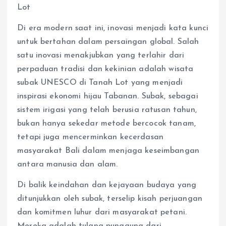
Lot
Di era modern saat ini, inovasi menjadi kata kunci
untuk bertahan dalam persaingan global. Salah
satu inovasi menakjubkan yang terlahir dari
perpaduan tradisi dan kekinian adalah wisata
subak UNESCO di Tanah Lot yang menjadi
inspirasi ekonomi hijau Tabanan. Subak, sebagai
sistem irigasi yang telah berusia ratusan tahun,
bukan hanya sekedar metode bercocok tanam,
tetapi juga mencerminkan kecerdasan
masyarakat Bali dalam menjaga keseimbangan
antara manusia dan alam.
Di balik keindahan dan kejayaan budaya yang
ditunjukkan oleh subak, terselip kisah perjuangan
dan komitmen luhur dari masyarakat petani.
Mereka adalah tulang punggung dari