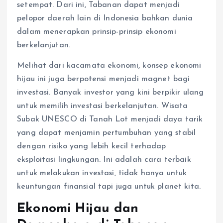
setempat. Dari ini, Tabanan dapat menjadi
pelopor daerah lain di Indonesia bahkan dunia
dalam menerapkan prinsip-prinsip ekonomi
berkelanjutan.
Melihat dari kacamata ekonomi, konsep ekonomi
hijau ini juga berpotensi menjadi magnet bagi
investasi. Banyak investor yang kini berpikir ulang
untuk memilih investasi berkelanjutan. Wisata
Subak UNESCO di Tanah Lot menjadi daya tarik
yang dapat menjamin pertumbuhan yang stabil
dengan risiko yang lebih kecil terhadap
eksploitasi lingkungan. Ini adalah cara terbaik
untuk melakukan investasi, tidak hanya untuk
keuntungan finansial tapi juga untuk planet kita.
Ekonomi Hijau dan