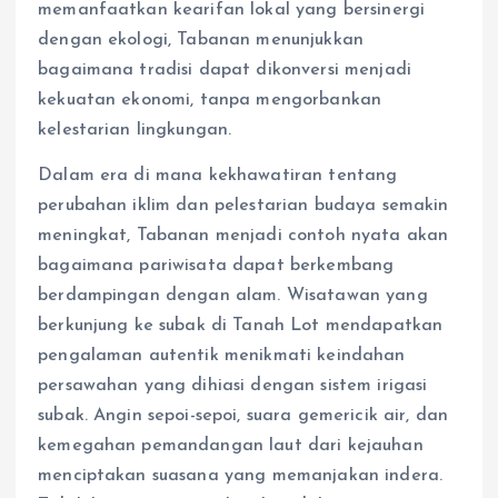
memanfaatkan kearifan lokal yang bersinergi
dengan ekologi, Tabanan menunjukkan
bagaimana tradisi dapat dikonversi menjadi
kekuatan ekonomi, tanpa mengorbankan
kelestarian lingkungan.
Dalam era di mana kekhawatiran tentang
perubahan iklim dan pelestarian budaya semakin
meningkat, Tabanan menjadi contoh nyata akan
bagaimana pariwisata dapat berkembang
berdampingan dengan alam. Wisatawan yang
berkunjung ke subak di Tanah Lot mendapatkan
pengalaman autentik menikmati keindahan
persawahan yang dihiasi dengan sistem irigasi
subak. Angin sepoi-sepoi, suara gemericik air, dan
kemegahan pemandangan laut dari kejauhan
menciptakan suasana yang memanjakan indera.