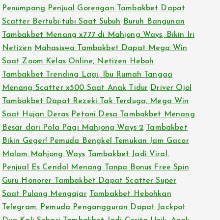
Penumpang
Penjual Gorengan Tambakbet Dapat
Scatter Bertubi-tubi Saat Subuh
Buruh Bangunan
Tambakbet Menang x777 di Mahjong Ways, Bikin Iri
Netizen
Mahasiswa Tambakbet Dapat Mega Win
Saat Zoom Kelas Online, Netizen Heboh
Tambakbet Trending Lagi, Ibu Rumah Tangga
Menang Scatter x500 Saat Anak Tidur
Driver Ojol
Tambakbet Dapat Rezeki Tak Terduga, Mega Win
Saat Hujan Deras
Petani Desa Tambakbet Menang
Besar dari Pola Pagi Mahjong Ways 2
Tambakbet
Bikin Geger! Pemuda Bengkel Temukan Jam Gacor
Malam Mahjong Ways
Tambakbet Jadi Viral,
Penjual Es Cendol Menang Tanpa Bonus Free Spin
Guru Honorer Tambakbet Dapat Scatter Super
Saat Pulang Mengajar
Tambakbet Hebohkan
Telegram, Pemuda Pengangguran Dapat Jackpot