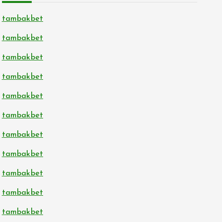
tambakbet
tambakbet
tambakbet
tambakbet
tambakbet
tambakbet
tambakbet
tambakbet
tambakbet
tambakbet
tambakbet