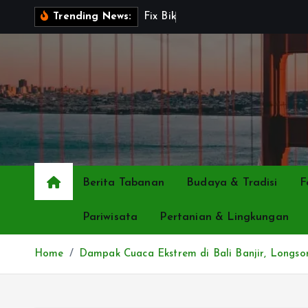
S
F
i
x
B
i
k
i
n
B
a
n
g
g
a
!
Trending News:
k
i
p
t
o
c
o
n
t
Berita Tabanan
Budaya & Tradisi
F
e
n
Pariwisata
Pertanian & Lingkungan
t
Home
Dampak Cuaca Ekstrem di Bali Banjir, Longsor