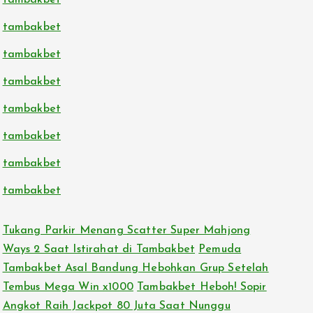
tambakbet
tambakbet
tambakbet
tambakbet
tambakbet
tambakbet
tambakbet
tambakbet
Tukang Parkir Menang Scatter Super Mahjong
Ways 2 Saat Istirahat di Tambakbet
Pemuda
Tambakbet Asal Bandung Hebohkan Grup Setelah
Tembus Mega Win x1000
Tambakbet Heboh! Sopir
Angkot Raih Jackpot 80 Juta Saat Nunggu