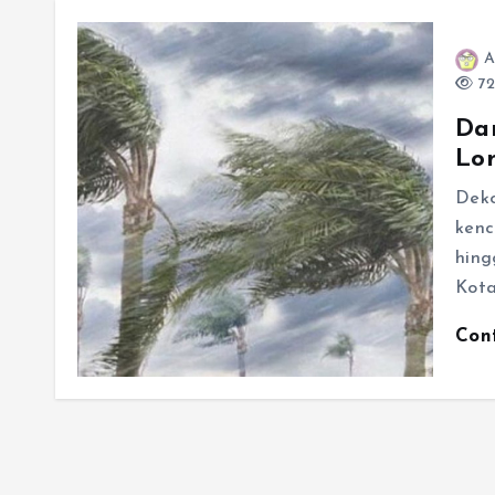
A
72
Dam
Lon
Deko
kenc
hing
Kota
Con