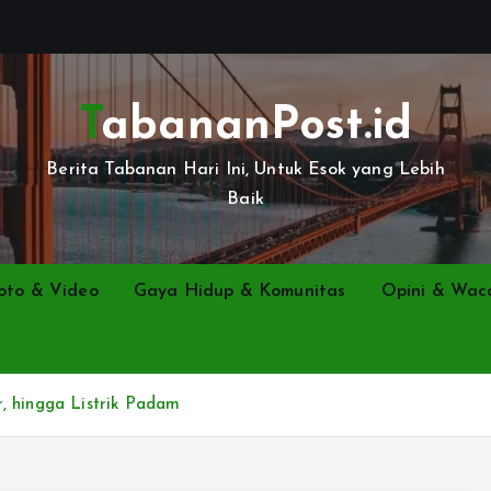
TabananPost.id
Berita Tabanan Hari Ini, Untuk Esok yang Lebih
Baik
oto & Video
Gaya Hidup & Komunitas
Opini & Wac
, hingga Listrik Padam