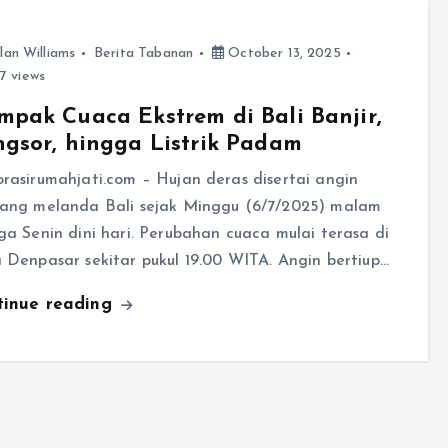
lan Williams
Berita Tabanan
October 13, 2025
7 views
pak Cuaca Ekstrem di Bali Banjir,
gsor, hingga Listrik Padam
rasirumahjati.com – Hujan deras disertai angin
ang melanda Bali sejak Minggu (6/7/2025) malam
ga Senin dini hari. Perubahan cuaca mulai terasa di
 Denpasar sekitar pukul 19.00 WITA. Angin bertiup…
tinue reading