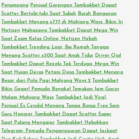
Penumpang
Penjual Gorengan Tambakbet Dapat
Scatter Bertubi-tubi Saat Subuh
Buruh Bangunan
Tambakbet Menang x777 di Mahjong Ways, Bikin Iri
Netizen
Mahasiswa Tambakbet Dapat Mega Win
Saat Zoom Kelas Online, Netizen Heboh
Tambakbet Trending Lagi, Ibu Rumah Tangga
Menang Scatter x500 Saat Anak Tidur
Driver Ojol
Tambakbet Dapat Rezeki Tak Terduga, Mega Win
Saat Hujan Deras
Petani Desa Tambakbet Menang
Besar dari Pola Pagi Mahjong Ways 2
Tambakbet
Bikin Geger! Pemuda Bengkel Temukan Jam Gacor
Malam Mahjong Ways
Tambakbet Jadi Viral,
Penjual Es Cendol Menang Tanpa Bonus Free Spin
Guru Honorer Tambakbet Dapat Scatter Super
Saat Pulang Mengajar
Tambakbet Hebohkan
Telegram, Pemuda Pengangguran Dapat Jackpot