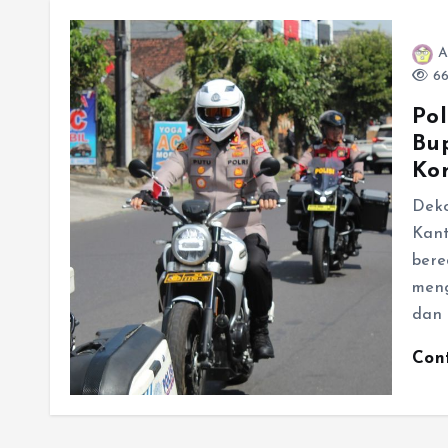
A
66
Pol
Bup
Kon
Deko
Kant
bere
meng
dan 
Con