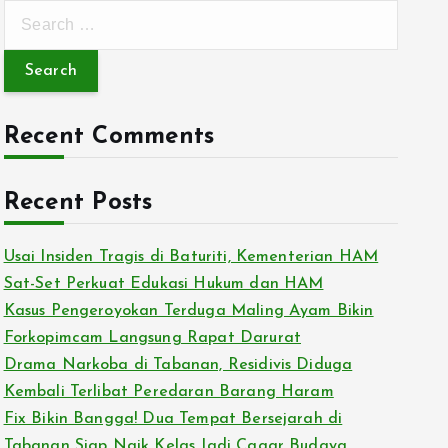
S
e
a
r
c
Recent Comments
h
f
Recent Posts
o
r
:
Usai Insiden Tragis di Baturiti, Kementerian HAM
Sat-Set Perkuat Edukasi Hukum dan HAM
Kasus Pengeroyokan Terduga Maling Ayam Bikin
Forkopimcam Langsung Rapat Darurat
Drama Narkoba di Tabanan, Residivis Diduga
Kembali Terlibat Peredaran Barang Haram
Fix Bikin Bangga! Dua Tempat Bersejarah di
Tabanan Siap Naik Kelas Jadi Cagar Budaya