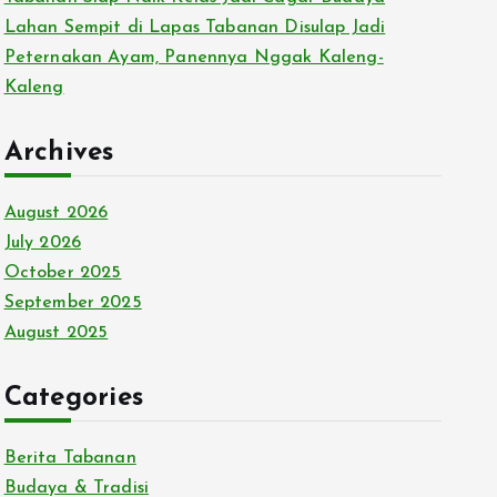
Lahan Sempit di Lapas Tabanan Disulap Jadi
Peternakan Ayam, Panennya Nggak Kaleng-
Kaleng
Archives
August 2026
July 2026
October 2025
September 2025
August 2025
Categories
Berita Tabanan
Budaya & Tradisi