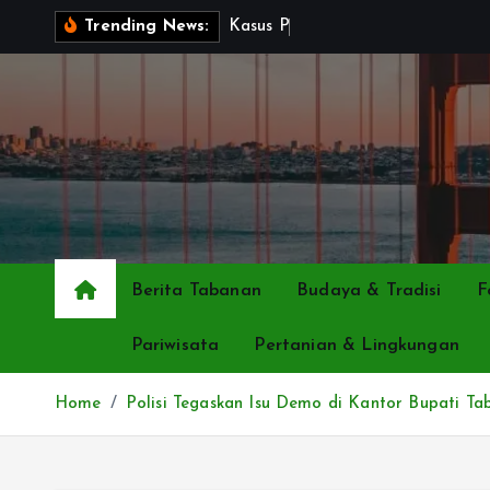
S
K
a
s
u
s
P
e
n
g
e
r
o
y
o
k
Trending News:
k
i
p
t
o
c
o
n
t
Berita Tabanan
Budaya & Tradisi
F
e
n
Pariwisata
Pertanian & Lingkungan
t
Home
Polisi Tegaskan Isu Demo di Kantor Bupati Tab