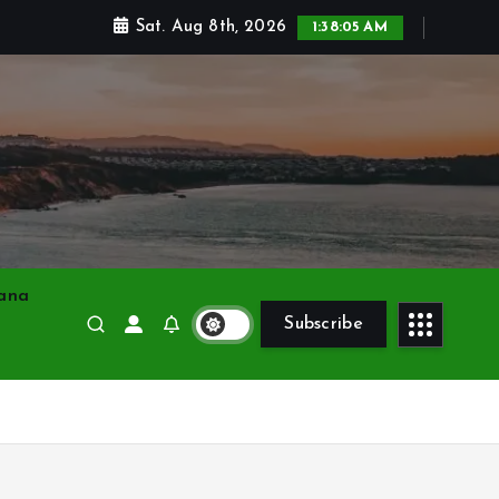
Sat. Aug 8th, 2026
1:38:06 AM
ana
Subscribe