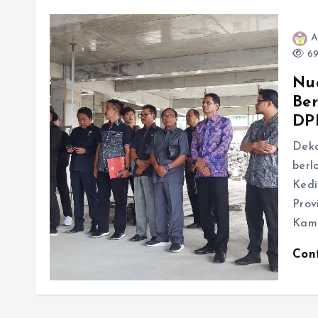
A
69
Nu
Ber
DPR
Deko
berl
Kedi
Prov
Kami
Con