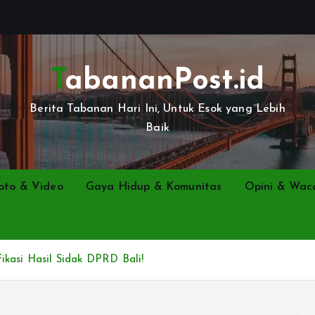
TabananPost.id
Berita Tabanan Hari Ini, Untuk Esok yang Lebih
Baik
oto & Video
Gaya Hidup & Komunitas
Opini & Wac
ikasi Hasil Sidak DPRD Bali!