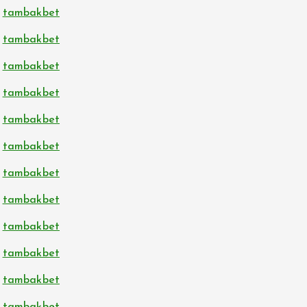
tambakbet
tambakbet
tambakbet
tambakbet
tambakbet
tambakbet
tambakbet
tambakbet
tambakbet
tambakbet
tambakbet