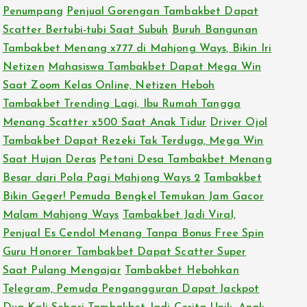
Penumpang
Penjual Gorengan Tambakbet Dapat
Scatter Bertubi-tubi Saat Subuh
Buruh Bangunan
Tambakbet Menang x777 di Mahjong Ways, Bikin Iri
Netizen
Mahasiswa Tambakbet Dapat Mega Win
Saat Zoom Kelas Online, Netizen Heboh
Tambakbet Trending Lagi, Ibu Rumah Tangga
Menang Scatter x500 Saat Anak Tidur
Driver Ojol
Tambakbet Dapat Rezeki Tak Terduga, Mega Win
Saat Hujan Deras
Petani Desa Tambakbet Menang
Besar dari Pola Pagi Mahjong Ways 2
Tambakbet
Bikin Geger! Pemuda Bengkel Temukan Jam Gacor
Malam Mahjong Ways
Tambakbet Jadi Viral,
Penjual Es Cendol Menang Tanpa Bonus Free Spin
Guru Honorer Tambakbet Dapat Scatter Super
Saat Pulang Mengajar
Tambakbet Hebohkan
Telegram, Pemuda Pengangguran Dapat Jackpot