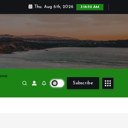
Thu. Aug 6th, 2026
3:16:53 AM
ana
Subscribe