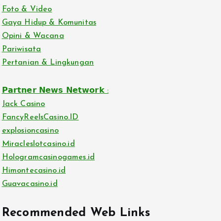
Foto & Video
Gaya Hidup & Komunitas
Opini & Wacana
Pariwisata
Pertanian & Lingkungan
𝗣𝗮𝗿𝘁𝗻𝗲𝗿 𝗡𝗲𝘄𝘀 𝗡𝗲𝘁𝘄𝗼𝗿𝗸 :
Jack Casino
FancyReelsCasino.ID
explosioncasino
Miracleslotcasino.id
Hologramcasinogames.id
Himontecasino.id
Guavacasino.id
Recommended Web Links