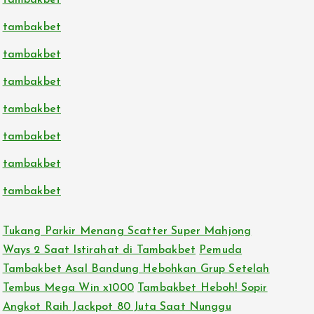
tambakbet
tambakbet
tambakbet
tambakbet
tambakbet
tambakbet
tambakbet
tambakbet
Tukang Parkir Menang Scatter Super Mahjong
Ways 2 Saat Istirahat di Tambakbet
Pemuda
Tambakbet Asal Bandung Hebohkan Grup Setelah
Tembus Mega Win x1000
Tambakbet Heboh! Sopir
Angkot Raih Jackpot 80 Juta Saat Nunggu