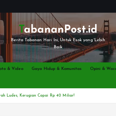
TabananPost.id
Berita Tabanan Hari Ini, Untuk Esok yang Lebih
Baik
oto & Video
Gaya Hidup & Komunitas
Opini & Wac
ah Ludes, Kerugian Capai Rp 40 Miliar!