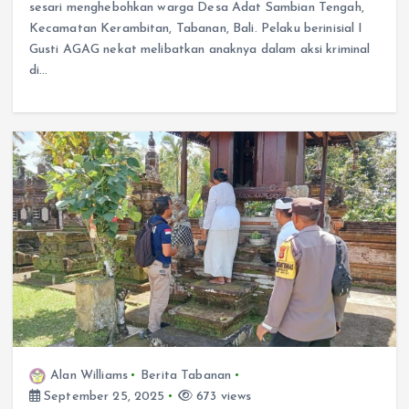
sesari menghebohkan warga Desa Adat Sambian Tengah,
Kecamatan Kerambitan, Tabanan, Bali. Pelaku berinisial I
Gusti AGAG nekat melibatkan anaknya dalam aksi kriminal
di…
Alan Williams
Berita Tabanan
September 25, 2025
673 views