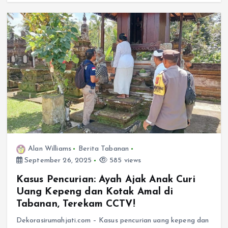
Alan Williams
Berita Tabanan
September 26, 2025
585 views
Kasus Pencurian: Ayah Ajak Anak Curi
Uang Kepeng dan Kotak Amal di
Tabanan, Terekam CCTV!
Dekorasirumahjati.com – Kasus pencurian uang kepeng dan