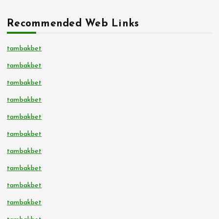
Recommended Web Links
tambakbet
tambakbet
tambakbet
tambakbet
tambakbet
tambakbet
tambakbet
tambakbet
tambakbet
tambakbet