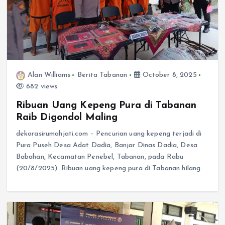
Alan Williams
Berita Tabanan
October 8, 2025
682 views
Ribuan Uang Kepeng Pura di Tabanan
Raib Digondol Maling
dekorasirumahjati.com – Pencurian uang kepeng terjadi di
Pura Puseh Desa Adat Dadia, Banjar Dinas Dadia, Desa
Babahan, Kecamatan Penebel, Tabanan, pada Rabu
(20/8/2025). Ribuan uang kepeng pura di Tabanan hilang…