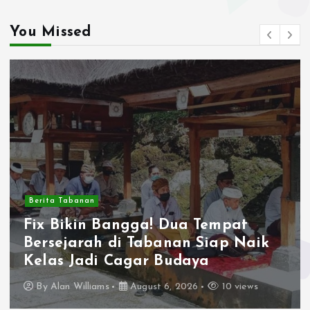
You Missed
Berita Tabanan
Fix Bikin Bangga! Dua Tempat
Bersejarah di Tabanan Siap Naik
Kelas Jadi Cagar Budaya
By
Alan Williams
August 6, 2026
10 views