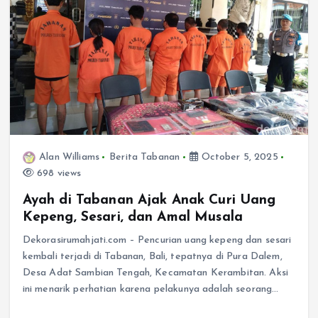
Alan Williams
Berita Tabanan
October 5, 2025
698 views
Ayah di Tabanan Ajak Anak Curi Uang
Kepeng, Sesari, dan Amal Musala
Dekorasirumahjati.com – Pencurian uang kepeng dan sesari
kembali terjadi di Tabanan, Bali, tepatnya di Pura Dalem,
Desa Adat Sambian Tengah, Kecamatan Kerambitan. Aksi
ini menarik perhatian karena pelakunya adalah seorang…